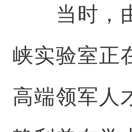
当时，由
峡实验室正
高端领军人