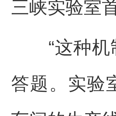
三峡实验室
“这种机制
答题。实验