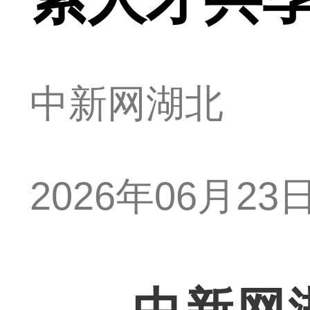
中新网湖北
2026年06月23日 