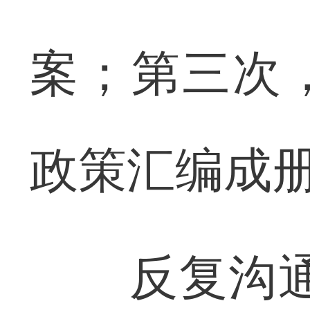
案；第三次
政策汇编成
反复沟通中