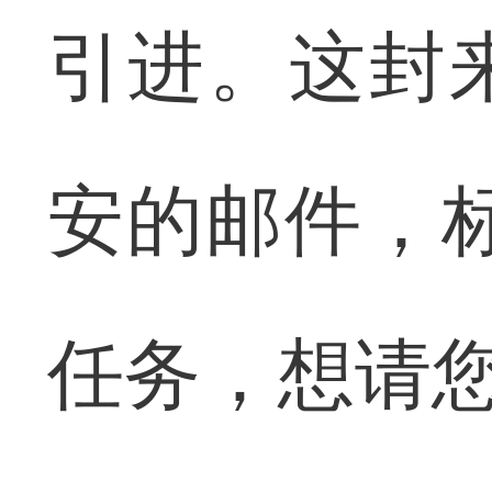
引进。这封
安的邮件，
任务，想请您