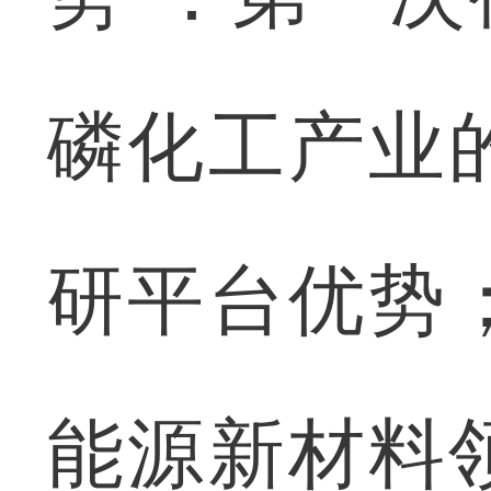
磷化工产业
研平台优势
能源新材料