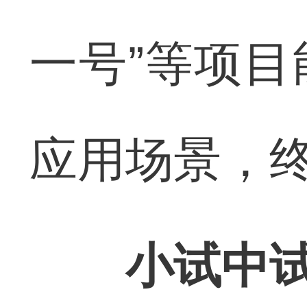
一号”等项
应用场景，
小试中