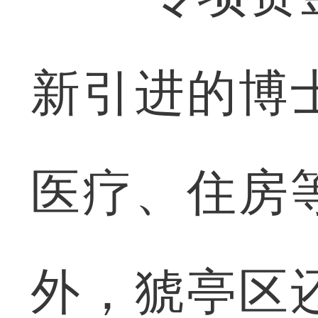
新引进的博
医疗、住房
外，猇亭区