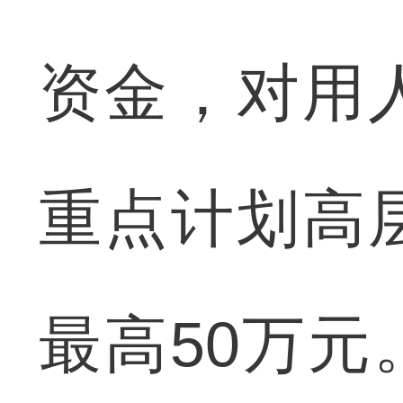
资金，对用
重点计划高
最高50万