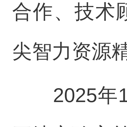
合作、技术
尖智力资源
2025年