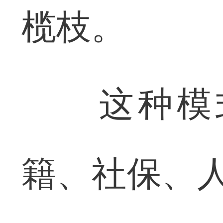
榄枝。
这种模式
籍、社保、人