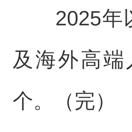
2025年
及海外高端
个。（完）