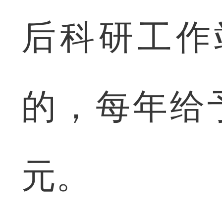
后科研工作
的，每年给
元。