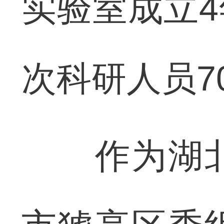
实验室成立
次科研人员7
作为湖北