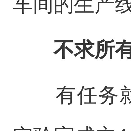
车间的生产线
不求所
有任务就