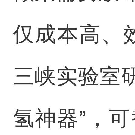
仅成本高、
三峡实验室
氢神器”，可