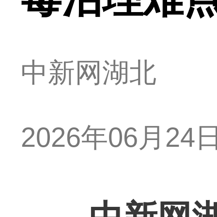
中新网湖北
2026年06月24日 