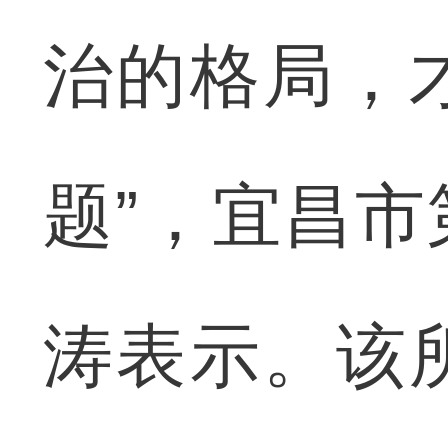
治的格局，
题”，宜昌
涛表示。该