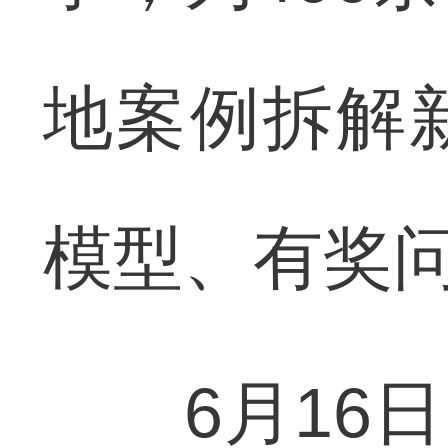
地案例拆解
模型、有奖
6月16日