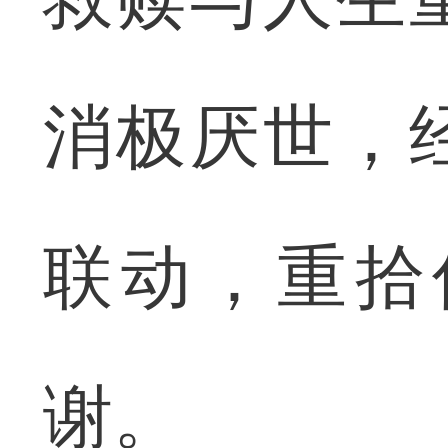
消极厌世，
联动，重拾
谢。