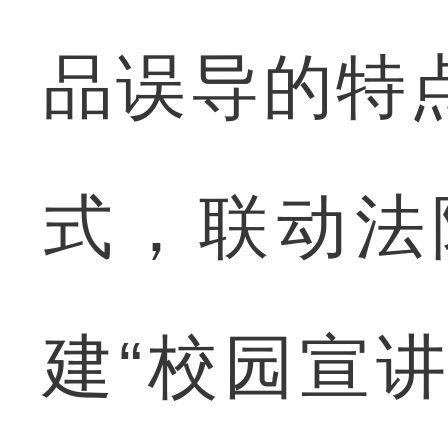
品误导的特
式，联动法
建“校园宣