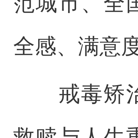
范城市、全
全感、满意
戒毒矫治
救赎与人生