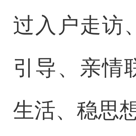
过入户走访
引导、亲情
生活、稳思