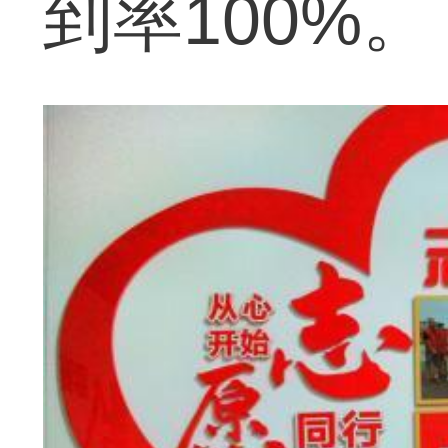
到率100%。