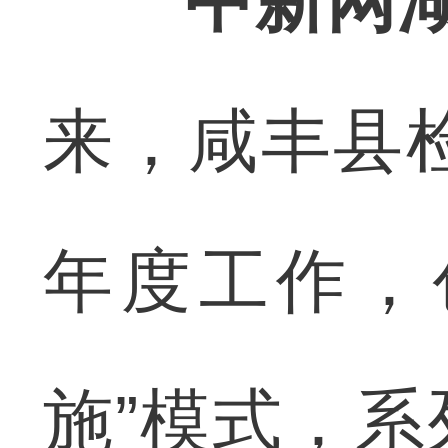
中新网湖
来，咸丰县检
年度工作，
施”模式，