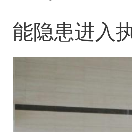
能隐患进入