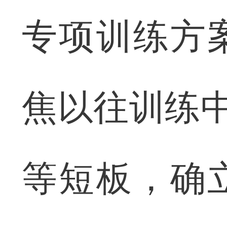
专项训练方
焦以往训练中
等短板，确