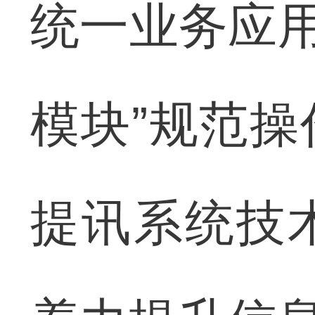
统一业务应用
模块”规范
提讯系统技