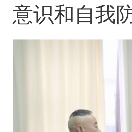
意识和自我