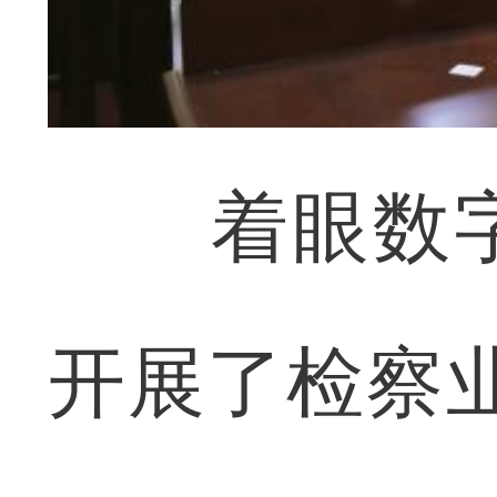
着眼数字
开展了检察业