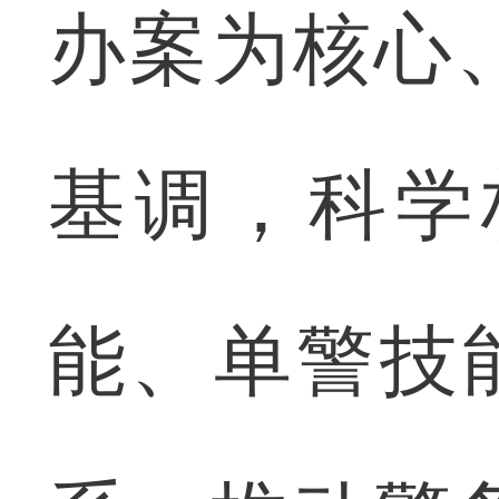
办案为核心
基调，科学
能、单警技