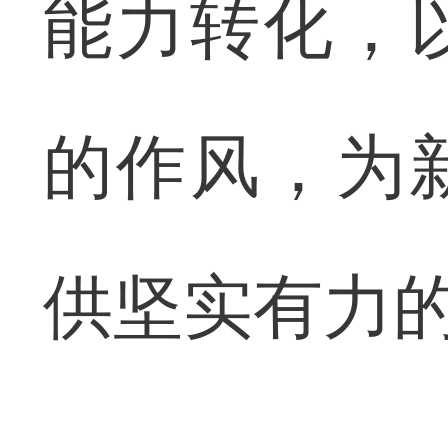
能力转化，
的作风，为
供坚实有力的