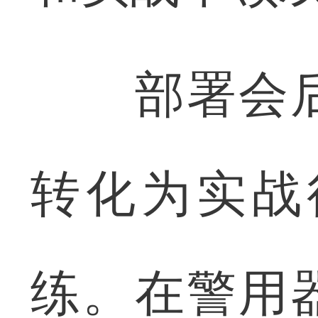
部署会后
转化为实战
练。在警用