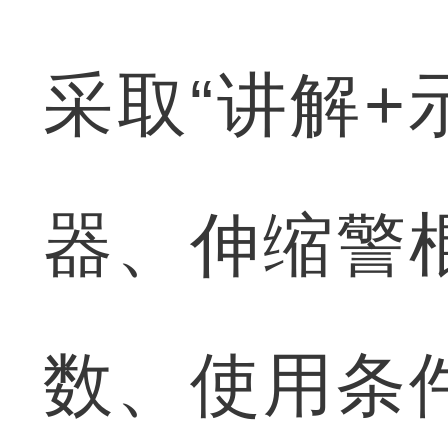
采取“讲解+
器、伸缩警
数、使用条