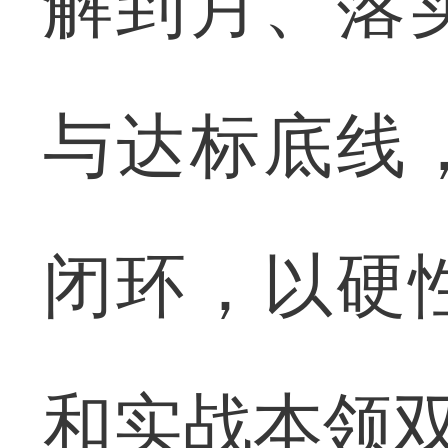
解到月、落
与达标底线
闭环，以硬
和实战本领