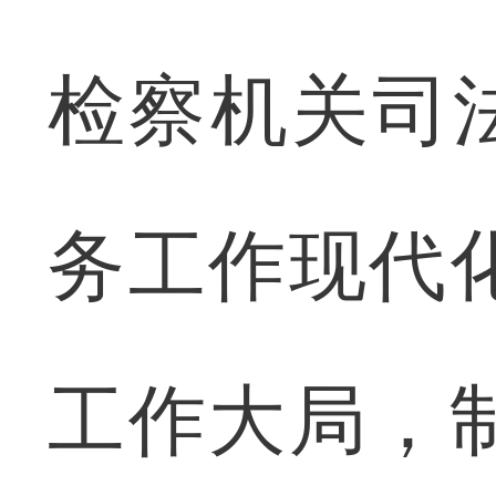
检察机关司
务工作现代化
工作大局，制