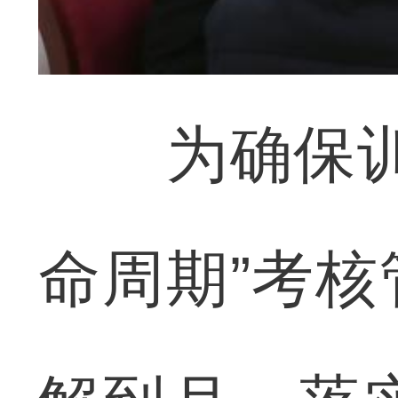
为确保训练
命周期”考