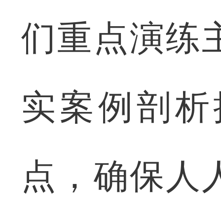
们重点演练
实案例剖析
点，确保人