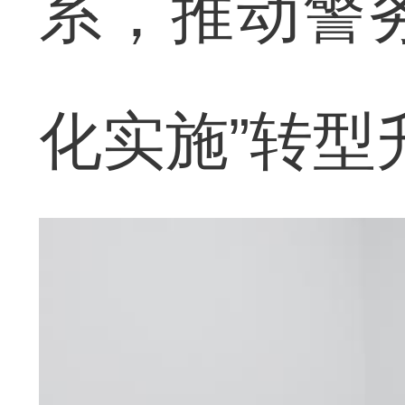
系，推动警务
化实施”转型