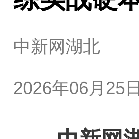
中新网湖北
2026年06月25日 