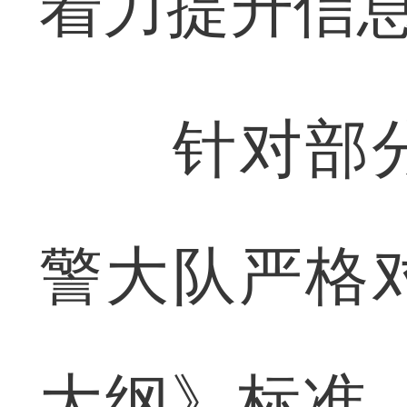
着力提升信
针对部分
警大队严格
大纲》标准，