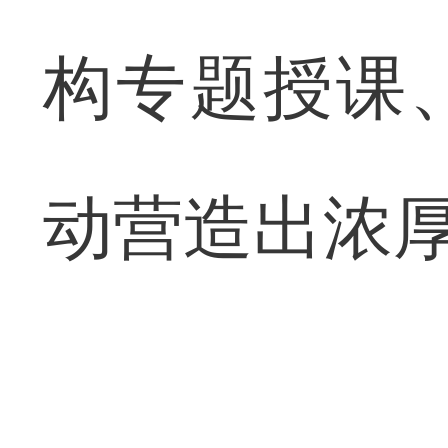
构专题授课
动营造出浓厚