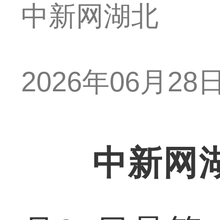
中新网湖北
2026年06月28日 
中新网