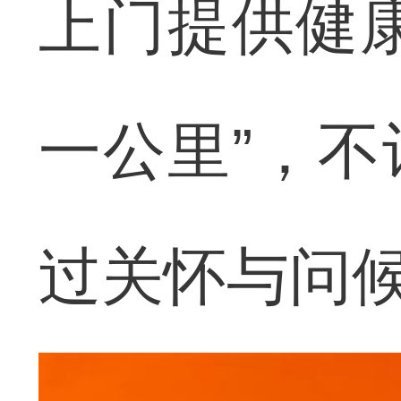
上门提供健
一公里”，
过关怀与问