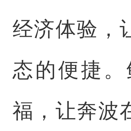
经济体验，
态的便捷。
福，让奔波