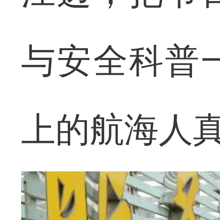
与安全科普
上的航海人