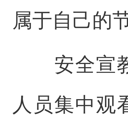
属于自己的
安全宣教
人员集中观