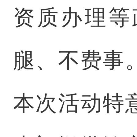
资质办理等
腿、不费事
本次活动特