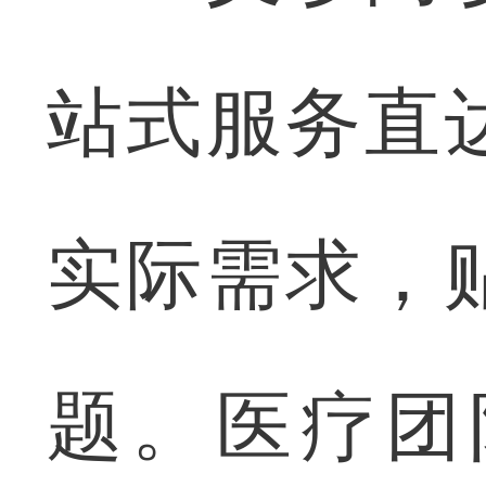
站式服务直
实际需求，
题。医疗团