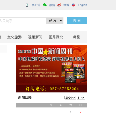
客户端
夜游体验
分享到：