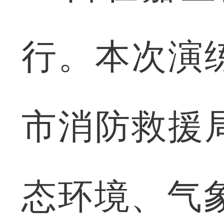
行。本次演
市消防救援
态环境、气