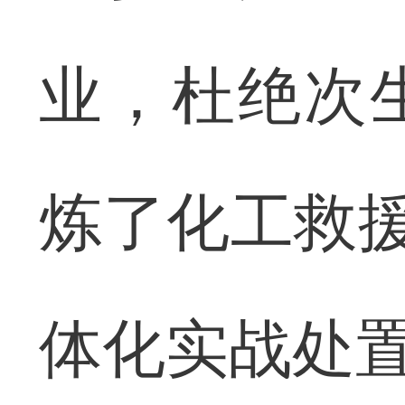
业，杜绝次
炼了化工救援
体化实战处