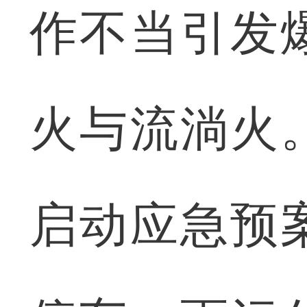
作不当引发
火与流淌火
启动应急预