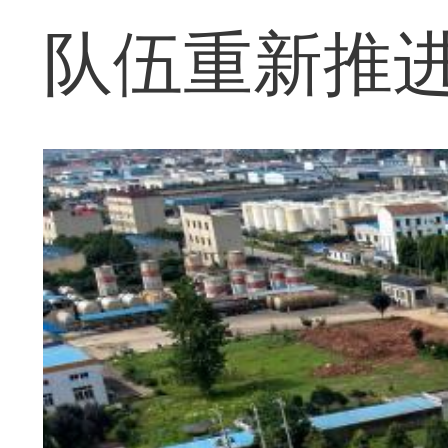
队伍重新推