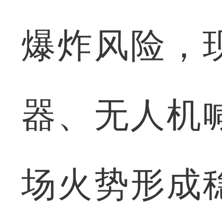
爆炸风险，
器、无人机
场火势形成