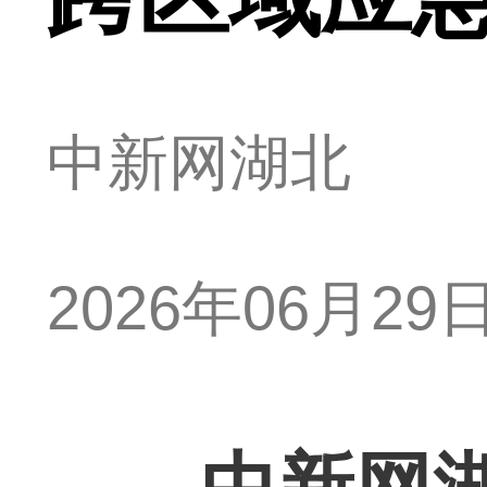
中新网湖北
2026年06月29日 