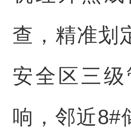
查，精准划
安全区三级
响，邻近8