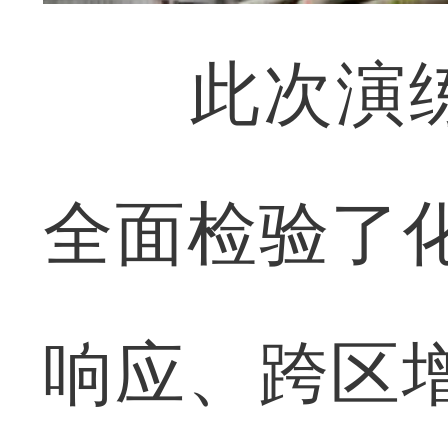
此次演练
全面检验了
响应、跨区