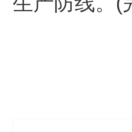
生产防线。(