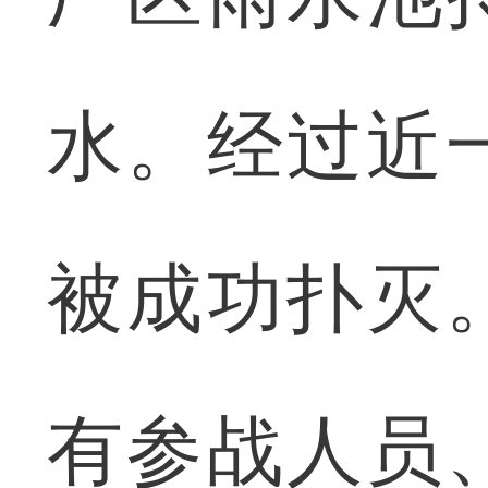
水。经过近
被成功扑灭
有参战人员