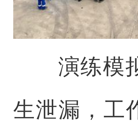
演练模拟企
生泄漏，工