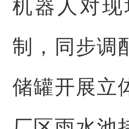
机器人对现
制，同步调
储罐开展立
厂区雨水池