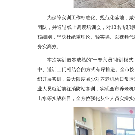
为保障实训工作标准化、规范化
团队，并通过线上调度培训会，
核细则，坚决杜绝重理论、轻实
务实高效。