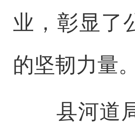
业，彰显了
的坚韧力量
县河道局干