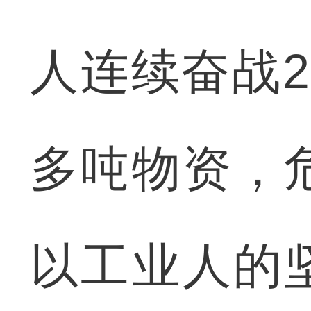
人连续奋战
多吨物资，
以工业人的