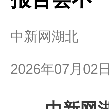
中新网湖北
2026年07月02日 