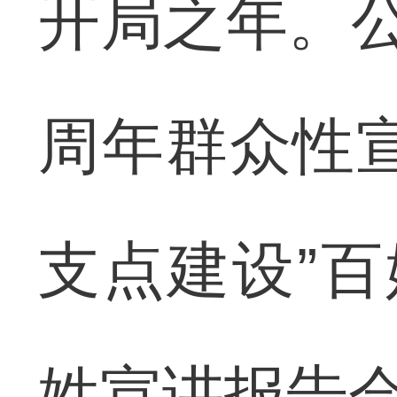
开局之年。公
周年群众性
支点建设”百
姓宣讲报告