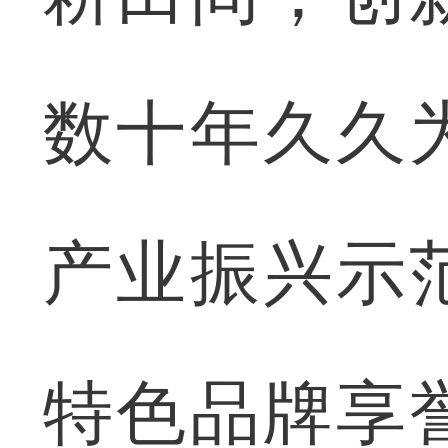
数十年久久
产业振兴示
特色品牌享