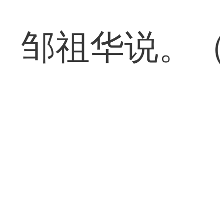
邹祖华说。