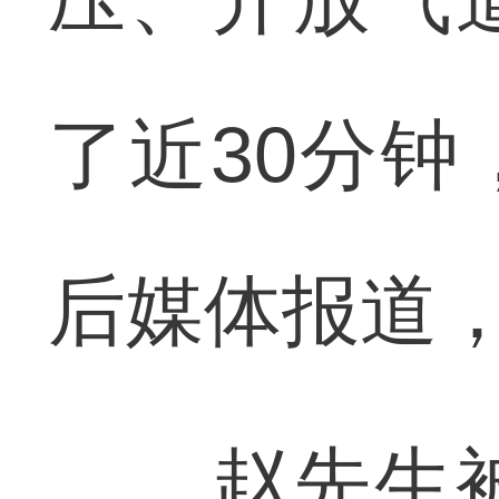
了近30分
后媒体报道，
赵先生被