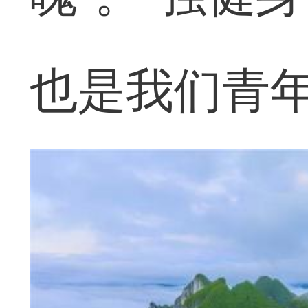
也是我们青年