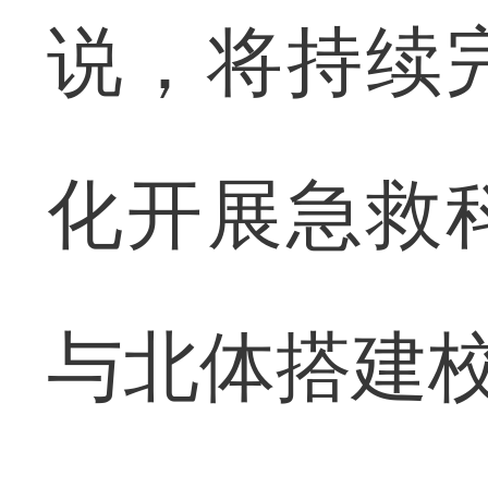
说，将持续
化开展急救
与北体搭建校