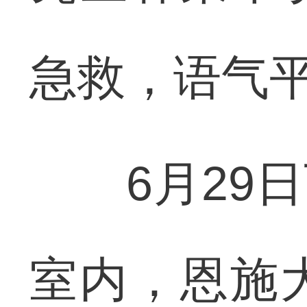
急救，语气
6月29日
室内，恩施