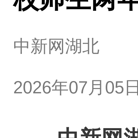
中新网湖北
2026年07月05日 