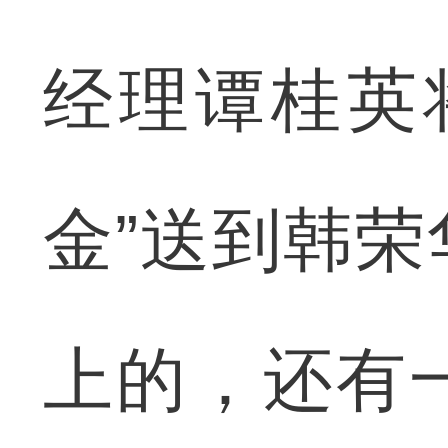
经理谭桂英
金”送到韩
上的，还有