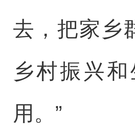
去，把家乡
乡村振兴和
用。”