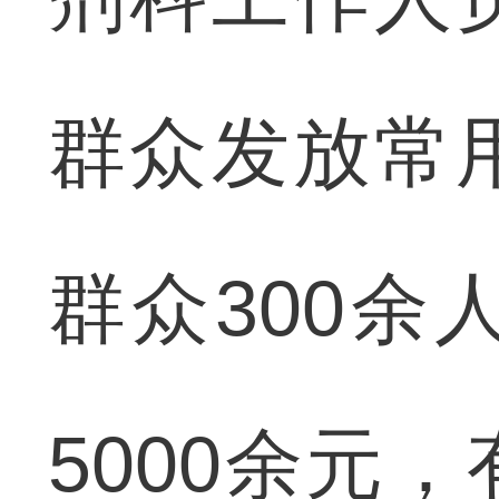
群众发放常
群众300
5000余元