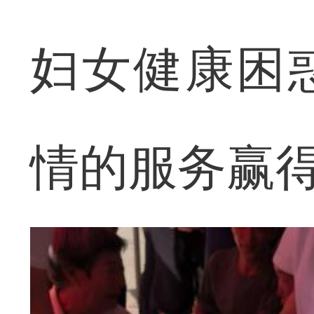
妇女健康困
情的服务赢