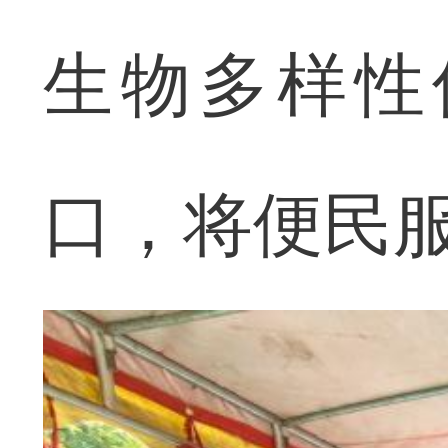
生物多样性
口，将便民服