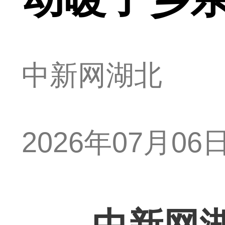
中新网湖北
2026年07月06日 