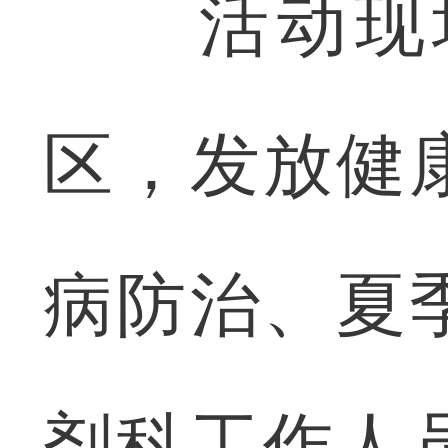
活动现场
区，发放健
病防治、夏
剂科工作人