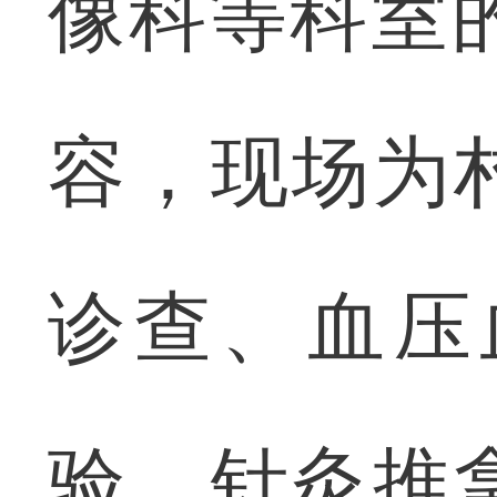
像科等科室
容，现场为
诊查、血压
验。针灸推