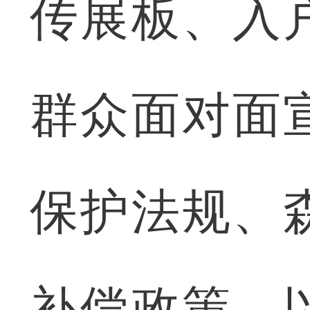
传展板、入
群众面对面
保护法规、
补偿政策，