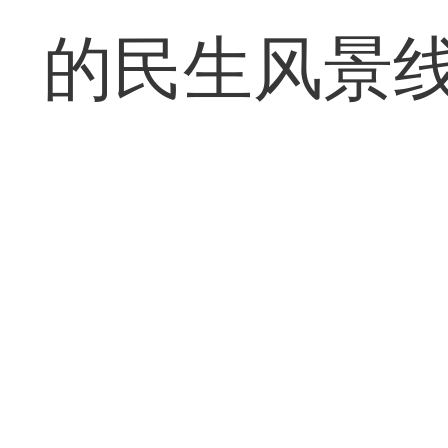
的民生风景线