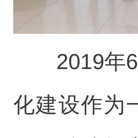
2019年
化建设作为