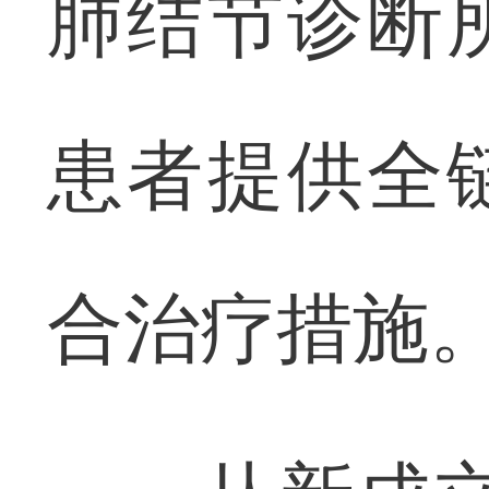
肺结节诊断
患者提供全
合治疗措施