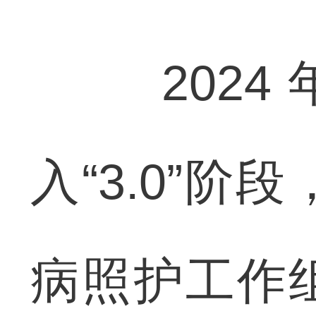
2024
入“3.0”
病照护工作