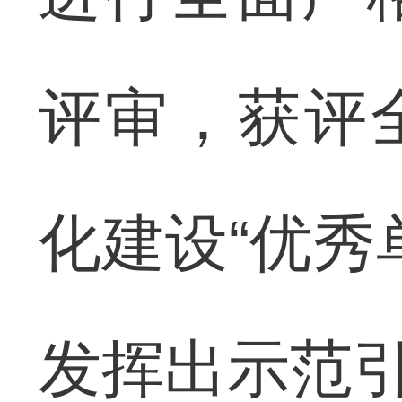
评审，获评
化建设“优秀
发挥出示范