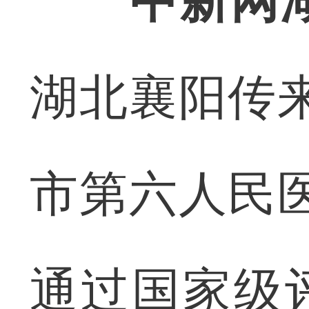
中新网
湖北襄阳传
市第六人民
通过国家级