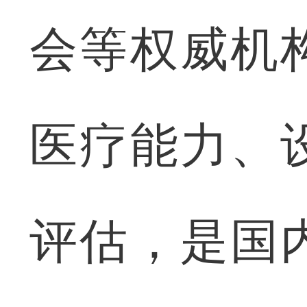
会等权威机
医疗能力、
评估，是国