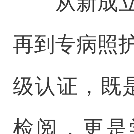
从新成立科
再到专病照护
级认证，既
检阅，更是