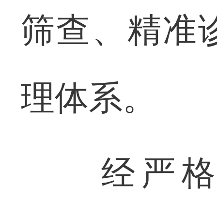
筛查、精准
理体系。
经严格评