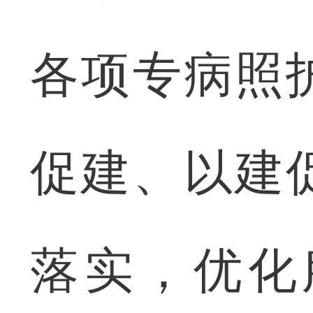
各项专病照
促建、以建
落实，优化