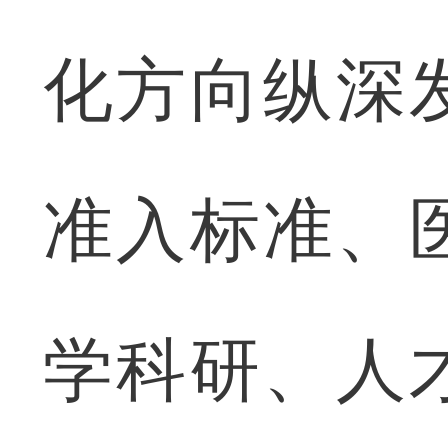
化方向纵深
准入标准、
学科研、人