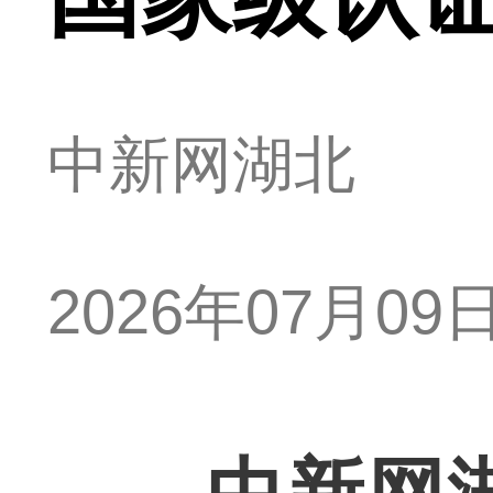
中新网湖北
2026年07月09日 