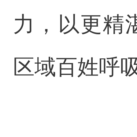
力，以更精
区域百姓呼吸