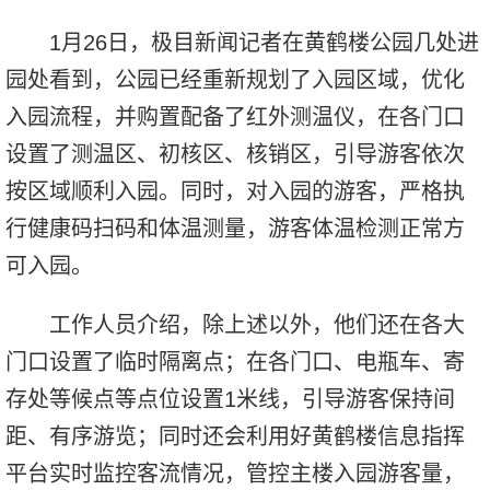
1月26日，极目新闻记者在黄鹤楼公园几处进
园处看到，公园已经重新规划了入园区域，优化
入园流程，并购置配备了红外测温仪，在各门口
设置了测温区、初核区、核销区，引导游客依次
按区域顺利入园。同时，对入园的游客，严格执
行健康码扫码和体温测量，游客体温检测正常方
可入园。
工作人员介绍，除上述以外，他们还在各大
门口设置了临时隔离点；在各门口、电瓶车、寄
存处等候点等点位设置1米线，引导游客保持间
距、有序游览；同时还会利用好黄鹤楼信息指挥
平台实时监控客流情况，管控主楼入园游客量，