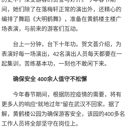
间，她们除了在落梅轩正常的演出外，还精心的
编排了舞蹈《大明鹤舞》，准备在黄鹤楼主楼广
场表演，与前来的游客们互动。
台上一分钟，台下十年功。贺文荟介绍，为
表演好每一场演出，42名演出人员每天都要在一
起集训，苦练基本功，一刻也不敢闲下来。
确保安全 400余人值守不松懈
今年春节期间，根据防控疫情的需要，将有
更多人的响应“就地过年”留在武汉不回家。据了
解，黄鹤楼公园为确保游客安全，该园的400多名
工作人员将全部坚守在岗位上。