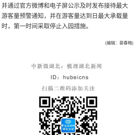
并通过官方微博和电子屏公示及时发布接待最大
游客量预警通知，并在游客量达到日最大承载量
时，第一时间采取停止入园措施。
(编辑：裴春梅)