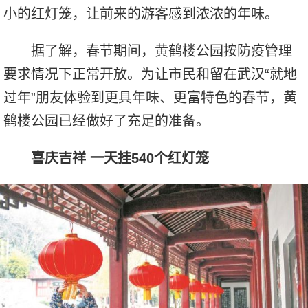
小的红灯笼，让前来的游客感到浓浓的年味。
据了解，春节期间，黄鹤楼公园按防疫管理
要求情况下正常开放。为让市民和留在武汉“就地
过年”朋友体验到更具年味、更富特色的春节，黄
鹤楼公园已经做好了充足的准备。
喜庆吉祥 一天挂540个红灯笼