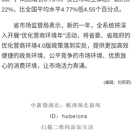
22%，比全国平均水平4.77%低4.55个百分点。
省市场监管局表示，新的一年，全系统将深
入开展“优化营商环境年”活动，将省委、省政府的
优化营商环境4.0版政策落到实处，提供更加高效
便捷的政务环境、公平竞争的市场环境、优质放
心的消费环境，让市场活力奔涌。
(编辑：刘莉莉)