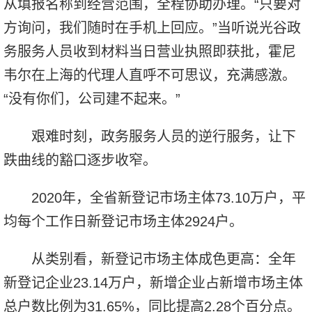
从填报名称到经营范围，全程协助办理。“只要对
方询问，我们随时在手机上回应。”当听说光谷政
务服务人员收到材料当日营业执照即获批，霍尼
韦尔在上海的代理人直呼不可思议，充满感激。
“没有你们，公司建不起来。”
艰难时刻，政务服务人员的逆行服务，让下
跌曲线的豁口逐步收窄。
2020年，全省新登记市场主体73.10万户，平
均每个工作日新登记市场主体2924户。
从类别看，新登记市场主体成色更高：全年
新登记企业23.14万户，新增企业占新增市场主体
总户数比例为31.65%，同比提高2.28个百分点。