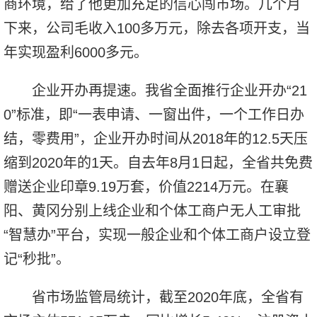
商环境，给了他更加充足的信心闯市场。几个月
下来，公司毛收入100多万元，除去各项开支，当
年实现盈利6000多元。
企业开办再提速。我省全面推行企业开办“21
0”标准，即“一表申请、一窗出件，一个工作日办
结，零费用”，企业开办时间从2018年的12.5天压
缩到2020年的1天。自去年8月1日起，全省共免费
赠送企业印章9.19万套，价值2214万元。在襄
阳、黄冈分别上线企业和个体工商户无人工审批
“智慧办”平台，实现一般企业和个体工商户设立登
记“秒批”。
省市场监管局统计，截至2020年底，全省有