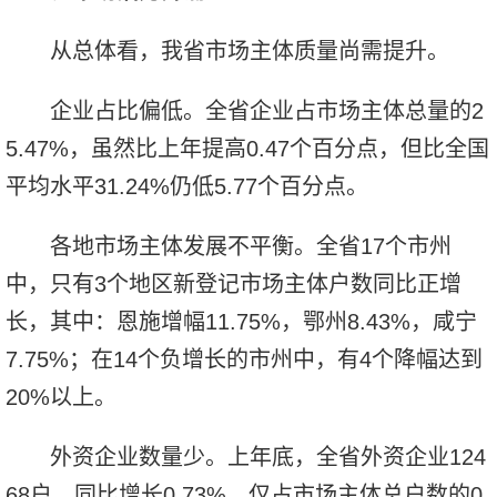
从总体看，我省市场主体质量尚需提升。
企业占比偏低。全省企业占市场主体总量的2
5.47%，虽然比上年提高0.47个百分点，但比全国
平均水平31.24%仍低5.77个百分点。
各地市场主体发展不平衡。全省17个市州
中，只有3个地区新登记市场主体户数同比正增
长，其中：恩施增幅11.75%，鄂州8.43%，咸宁
7.75%；在14个负增长的市州中，有4个降幅达到
20%以上。
外资企业数量少。上年底，全省外资企业124
68户，同比增长0.73%，仅占市场主体总户数的0.