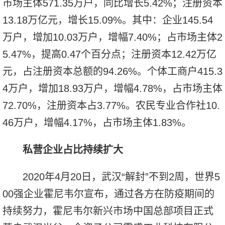
市场主体571.35万户，同比增长5.42%；注册资本
13.18万亿元，增长15.09%。其中：企业145.54
万户，增加10.03万户，增幅7.40%；占市场主体2
5.47%，提高0.47个百分点；注册资本12.42万亿
元，占注册资本总额的94.26%。个体工商户415.3
4万户，增加18.93万户，增幅4.78%，占市场主体
72.70%，注册资本占3.77%。农民专业合作社10.
46万户，增幅4.17%，占市场主体1.83%。
私营企业占比持续扩大
2020年4月20日，武汉“解封”不到2周，世界5
00强企业霍尼韦尔宣布，通过各方在防疫期间的
持续努力，霍尼韦尔新兴市场中国总部项目正式