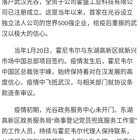
落户武汉光谷，全资子公司霍盛工业科技有限公
司已注册成立。这是当年以来，首家在光谷设立
独立法人公司的世界500强企业，给疫后重振的武
汉以极大的信心。
当年1月20日，霍尼韦尔与东湖高新区就新兴
市场中国总部项目签约。疫情发生后，霍尼韦尔
中国区总裁张宇峰，始终保持着对在汉发展的高
度信心，疫情中飞抵武汉，与相关部门就协议条
款逐条审议。
疫情初期，光谷政务服务中心未开门。东湖
高新区政务服务局“商事登记党员兜底服务工作室”
的工作人员，持续与霍尼韦尔代理人保持联系，