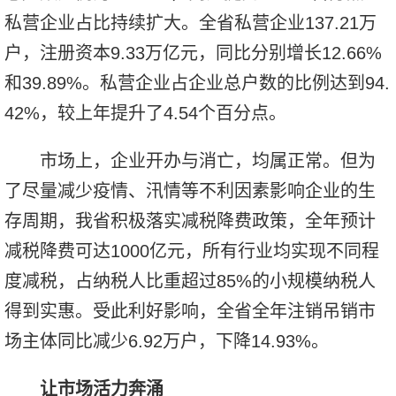
私营企业占比持续扩大。全省私营企业137.21万
户，注册资本9.33万亿元，同比分别增长12.66%
和39.89%。私营企业占企业总户数的比例达到94.
42%，较上年提升了4.54个百分点。
市场上，企业开办与消亡，均属正常。但为
了尽量减少疫情、汛情等不利因素影响企业的生
存周期，我省积极落实减税降费政策，全年预计
减税降费可达1000亿元，所有行业均实现不同程
度减税，占纳税人比重超过85%的小规模纳税人
得到实惠。受此利好影响，全省全年注销吊销市
场主体同比减少6.92万户，下降14.93%。
让市场活力奔涌