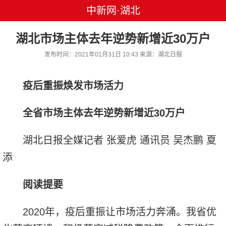
中新网·湖北
湖北市场主体去年逆势新增近30万户
发布时间：2021年01月31日 10:43 来源：湖北日报
疫后重振焕发市场活力
全省市场主体去年逆势新增近30万户
湖北日报全媒记者 张爱虎 通讯员 吴杰鹏 夏
添
阅读提要
2020年，疫后重振让市场活力奔涌。我省优