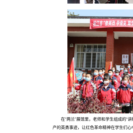
在“两兰”展馆里，老师和学生组成的“讲解
产的英勇事迹，让红色革命精神在学生们心