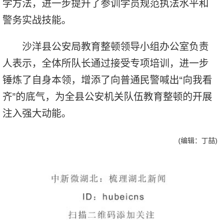
学方法，进一步提升了参训学员规范执法水平和
警务实战技能。
沙洋县公安局教育整顿领导小组办公室负责
人表示，全体所队长通过接受专项培训，进一步
锤炼了自身本领，增添了向普通民警喊出“向我看
齐”的底气，为全县公安机关队伍教育整顿的开展
注入强大动能。
(编辑：丁喆)