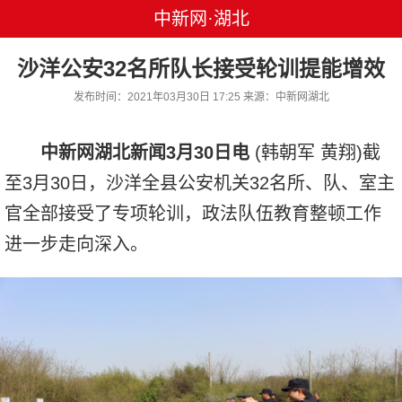
中新网·湖北
沙洋公安32名所队长接受轮训提能增效
发布时间：2021年03月30日 17:25 来源：中新网湖北
中新网湖北新闻3月30日电
(韩朝军 黄翔)截
至3月30日，沙洋全县公安机关32名所、队、室主
官全部接受了专项轮训，政法队伍教育整顿工作
进一步走向深入。