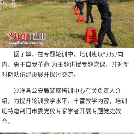
据了解，在专题轮训中，培训班以“刀刃向
内、勇于自我革命”为主题讲授专题党课，并对新
时期队伍建设展开探讨交流。
沙洋县公安局警察培训中心有关负责人介
绍，为提升轮训教学水平、丰富教学内容，培训
班特邀荆门市委党校专家学者开展专题党史教
育。