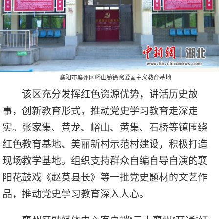
襄阳市襄州区峪山镇徐窝爱国主义教育基地
该区充分发挥红色资源优势，讲活历史故
事，创新教育形式，推动党史学习教育走深走
实。张家集、黄龙、峪山、黄集、石桥等镇围绕
红色教育基地、美丽新村示范村建设，积极打造
现场教学基地。组织支持群众自编自导自演的襄
阳花鼓戏《赵英县长》等一批党史题材的文艺作
品，推动党史学习教育深入人心。