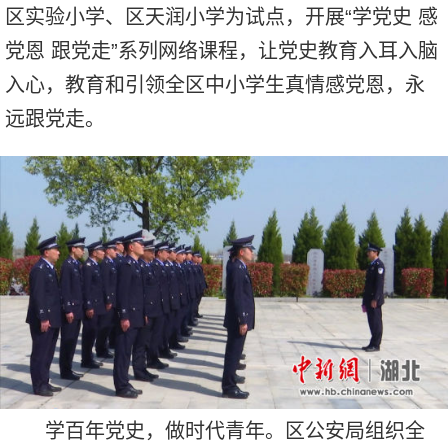
区实验小学、区天润小学为试点，开展“学党史 感
党恩 跟党走”系列网络课程，让党史教育入耳入脑
入心，教育和引领全区中小学生真情感党恩，永
远跟党走。
学百年党史，做时代青年。区公安局组织全