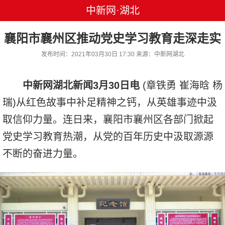
中新网·湖北
襄阳市襄州区推动党史学习教育走深走实
发布时间：2021年03月30日 17:30 来源：中新网湖北
中新网湖北新闻3月30日电
(章铁勇 崔海晗 杨
瑞)从红色故事中补足精神之钙，从英雄事迹中汲
取信仰力量。连日来，襄阳市襄州区各部门掀起
党史学习教育热潮，从党的百年历史中汲取源源
不断的奋进力量。