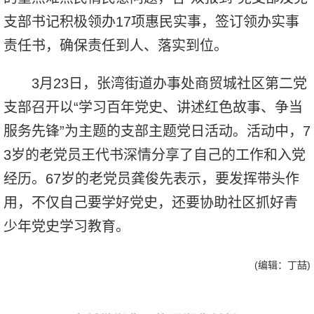
支部书记积极领办17项惠民实事，签订领办实事
责任书，确保责任到人、落实到位。
3月23日，张湾街道办事处商贸城社区第二党
支部召开以“学习百年党史、讲述红色故事、争当
服务先锋”为主题的支部主题党日活动。活动中，7
3岁的老党员王代书深情分享了自己的工作和入党
经历。67岁的老党员龚俊先表示，要发挥带头作
用，不仅自己要学好党史，还要协助社区抓好青
少年党史学习教育。
(编辑：丁喆)