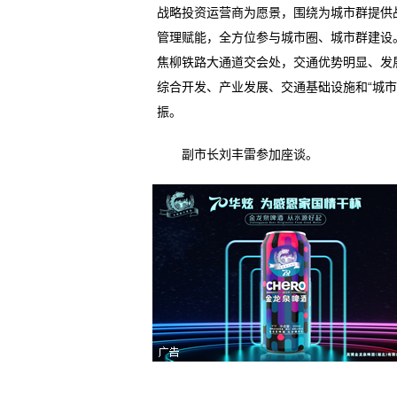
战略投资运营商为愿景，围绕为城市群提供
管理赋能，全方位参与城市圈、城市群建设
焦柳铁路大通道交会处，交通优势明显、发
综合开发、产业发展、交通基础设施和“城
振。
副市长刘丰雷参加座谈。