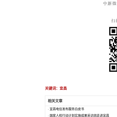
关键词：宜昌
相关文章
·
宜昌电信发布服务白皮书
·
国家人权行动计划实施成果采访团走进宜昌