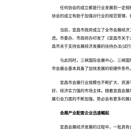
任何协会的成立都是行业发展到一定规模
协会的成立有助于加强对行业的规范管理、
当前，宜昌市政府成立了全市会展经济工作
虑。市委办、市政府办印发了《宜昌市关于
昌市关于支持会展经济发展的扶持办法(试
与此同时，三峡国际会展中心、三峡国际
市会展业基本具备了加快发展的软硬件条件
宜昌市会展行业规模也不断扩大、资源不
好、经济实力强的市场主体。随着宜昌会展
展引会力度的不断加强，势必会有更多的展
会展产业配套企业迅速崛起
宜昌会展经济发展的过程中，一批具有会