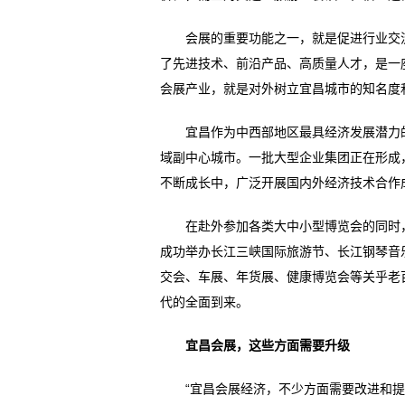
会展的重要功能之一，就是促进行业交流
了先进技术、前沿产品、高质量人才，是一
会展产业，就是对外树立宜昌城市的知名度
宜昌作为中西部地区最具经济发展潜力的
域副中心城市。一批大型企业集团正在形成
不断成长中，广泛开展国内外经济技术合作
在赴外参加各类大中小型博览会的同时，
成功举办长江三峡国际旅游节、长江钢琴音
交会、车展、年货展、健康博览会等关乎老
代的全面到来。
宜昌会展，这些方面需要升级
“宜昌会展经济，不少方面需要改进和提高