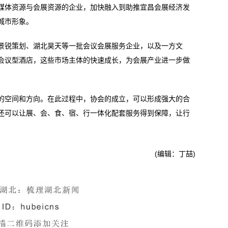
媒体资源与会展资源的企业，加快融入到助推宜昌会展经济发
城市形象。
锐策划、湖北昊天等一批会议会展服务企业，以及一方文
会议型酒店，这些市场主体的快速成长，为会展产业进一步做
空间和方向。在此过程中，协会的成立，可以形成强大的合
还可以让展、会、食、宿、行一体化配套服务得到保障，让行
(编辑：丁喆)