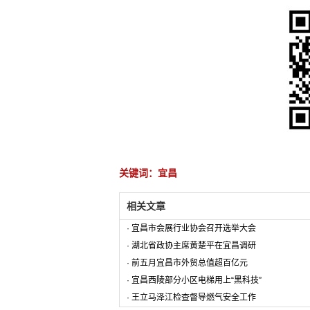
关键词：宜昌
相关文章
·
宜昌市会展行业协会召开选举大会
·
湖北省政协主席黄楚平在宜昌调研
·
前五月宜昌市外贸总值超百亿元
·
宜昌西陵部分小区电梯用上“黑科技”
·
王立马泽江检查督导燃气安全工作