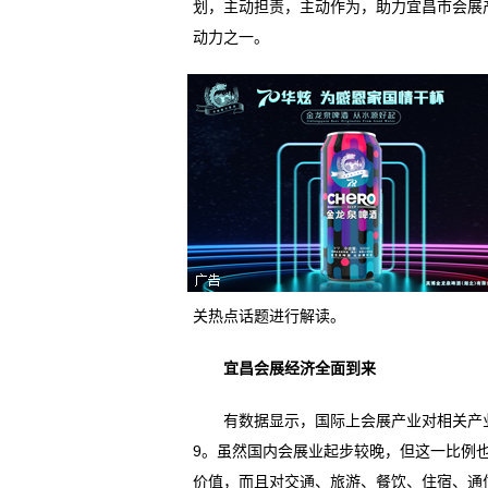
划，主动担责，主动作为，助力宜昌市会展
动力之一。
关热点话题进行解读。
宜昌会展经济全面到来
有数据显示，国际上会展产业对相关产业的
9。虽然国内会展业起步较晚，但这一比例
价值，而且对交通、旅游、餐饮、住宿、通