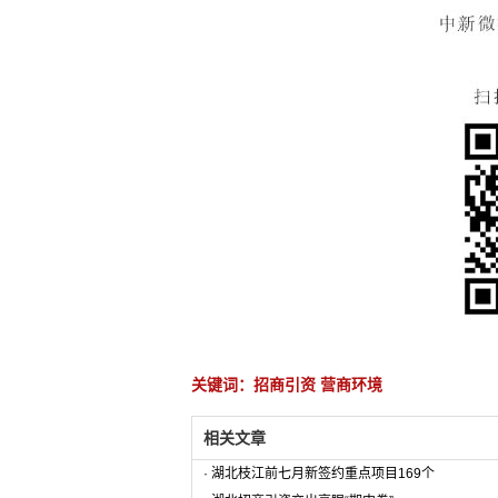
关键词：招商引资 营商环境
相关文章
·
湖北枝江前七月新签约重点项目169个