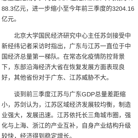
88.3亿元，进一步缩小至今年前三季度的3204.16
亿元。
北京大学国民经济研究中心主任苏剑接受中
新经纬记者采访时指出，广东与江苏一直位于中
国经济总量第一梯队。在常态化疫情防控背景
下，东部沿海经济大省在恢复发展方面表现良
好，其他省份对于广东、江苏威胁不大。
谈到前三季度江苏与广东GDP总量差距缩
小，苏剑认为，江苏区域经济发展较均衡，制造
业强大，发展迅速。江苏依托长三角城市圈，强
化与上海、浙江的产业互补，自身产业结构升级
较快，经济得到稳定增长。