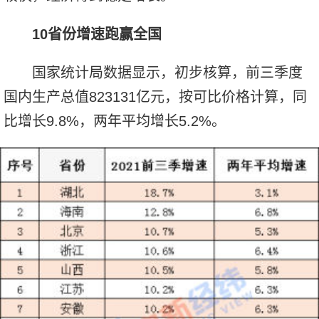
10省份增速跑赢全国
国家统计局数据显示，初步核算，前三季度
国内生产总值823131亿元，按可比价格计算，同
比增长9.8%，两年平均增长5.2%。