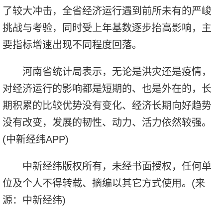
了较大冲击，全省经济运行遇到前所未有的严峻
挑战与考验，同时受上年基数逐步抬高影响，主
要指标增速出现不同程度回落。
河南省统计局表示，无论是洪灾还是疫情，
对经济运行的影响都是短期的、也是外在的，长
期积累的比较优势没有变化、经济长期向好趋势
没有改变，发展的韧性、动力、活力依然较强。
(中新经纬APP)
中新经纬版权所有，未经书面授权，任何单
位及个人不得转载、摘编以其它方式使用。(来
源：中新经纬)