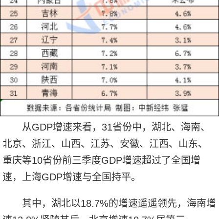
从GDP增速来看，31省份中，湖北、海南、
北京、浙江、山西、江苏、安徽、江西、山东、
重庆等10省份前三季度GDP增速超过了全国增
速，上海GDP增速与全国持平。
其中，湖北以18.7%的增速遥遥领先，海南增