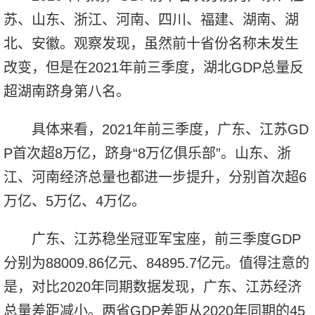
苏、山东、浙江、河南、四川、福建、湖南、湖
北、安徽。观察发现，虽然前十省份名称未发生
改变，但是在2021年前三季度，湖北GDP总量反
超湖南跻身第八名。
具体来看，2021年前三季度，广东、江苏GD
P首次超8万亿，跻身“8万亿俱乐部”。山东、浙
江、河南经济总量也都进一步提升，分别首次超6
万亿、5万亿、4万亿。
广东、江苏稳坐冠亚军宝座，前三季度GDP
分别为88009.86亿元、84895.7亿元。值得注意的
是，对比2020年同期数据发现，广东、江苏经济
总量差距减小。两省GDP差距从2020年同期的45