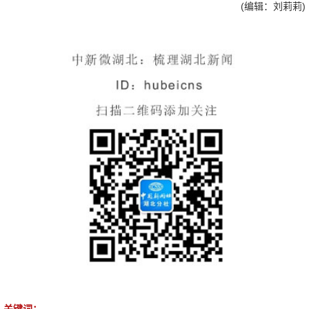
(编辑：刘莉莉)
关键词：