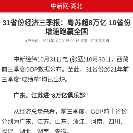
中新网·湖北
31省份经济三季报：粤苏超8万亿 10省份
增速跑赢全国
发布时间：2021年10月31日 09:15 来源：中国新闻网
中新经纬10月31日电 (张猛)10月30日，西藏
前三季度GDP数据公布。至此，31省份2021年前
三季度“成绩单”均已出炉。
广东、江苏进“8万亿俱乐部”
从经济总量来看，前三季度，GDP前十省份
分别为广东、江苏、山东、浙江、河南、四川、
福建、湖北、湖南、安徽。