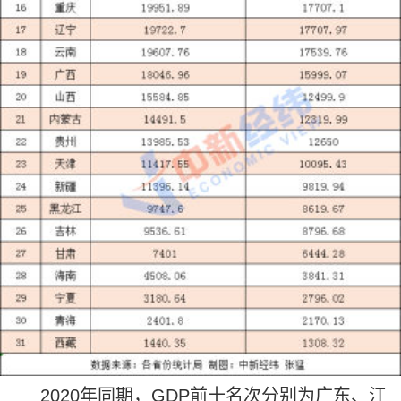
2020年同期，GDP前十名次分别为广东、江