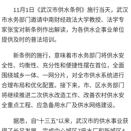
11月1日《武汉市供水条例》施行当天，武汉
市水务部门邀请中南财经政法大学教授、法学专
家张宝对新条例作出解读，为各供水企事业单位
提供及时的普法培训。
新条例的施行，意味着市水务部门将供水安
全性、均衡性、充分性和便捷性摆在首位，全面
围绕城乡一体、一网分片，对全市供水系统进行
合理布局和优化配置。接下来，市、区水务部门
将继续推进二次供水改造工作、改善农村供水安
全重点工程、应急备用水厂及供水网络建设。
据悉，自“十三五”以来，武汉市的供水事业获