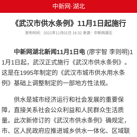
中新网·湖北
《武汉市供水条例》11月1日起施行
发布时间：2021年11月01日 16:32 来源：中新网湖北
中新网湖北新闻11月1日电
(廖宇智 李则明)1
1月1日起，武汉正式施行《武汉市供水条例》。
这是在1995年制定的《武汉市城市供水用水条
例》基础上调整制定的一部地方性法规。
供水是城市经济运行和社会发展的重要保
障，直接关系社会公众利益和人民群众生活质
量。此次新修订的《武汉市供水条例》确规定，
市、区人民政府应推进城乡供水一体化、区域联