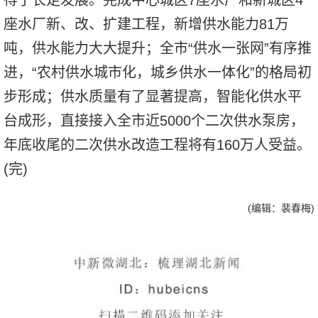
得了长足发展。完成中心城区7座水厂和新城区4
座水厂新、改、扩建工程，新增供水能力81万
吨，供水能力大大提升；全市“供水一张网”有序推
进，“农村供水城市化，城乡供水一体化”的格局初
步形成；供水质量有了显著提高，智能化供水平
台成形，直接接入全市近5000个二次供水泵房，
年底收尾的二次供水改造工程将有160万人受益。
(完)
(编辑：裴春梅)