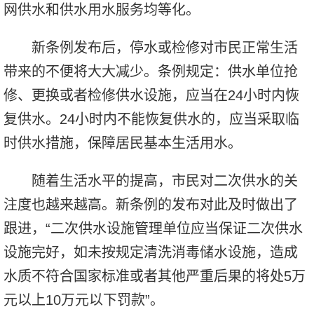
网供水和供水用水服务均等化。
新条例发布后，停水或检修对市民正常生活
带来的不便将大大减少。条例规定：供水单位抢
修、更换或者检修供水设施，应当在24小时内恢
复供水。24小时内不能恢复供水的，应当采取临
时供水措施，保障居民基本生活用水。
随着生活水平的提高，市民对二次供水的关
注度也越来越高。新条例的发布对此及时做出了
跟进，“二次供水设施管理单位应当保证二次供水
设施完好，如未按规定清洗消毒储水设施，造成
水质不符合国家标准或者其他严重后果的将处5万
元以上10万元以下罚款”。