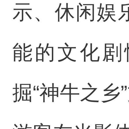
示、休闲娱
能的文化剧
掘“神牛之乡