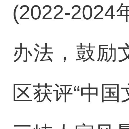
(2022-2
办法，鼓励
区获评“中国