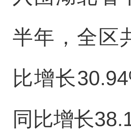
半年，全区共
比增长30.
同比增长38.1