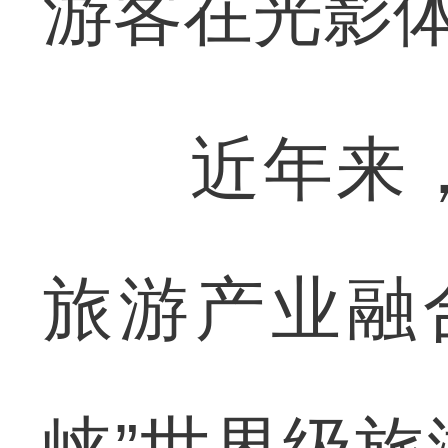
游客在光影
近年来，
旅游产业融