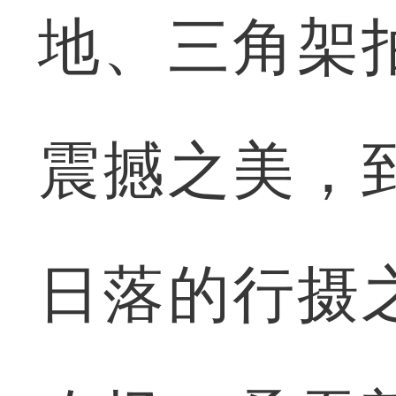
地、三角架
震撼之美，
日落的行摄