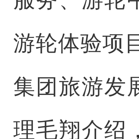
游轮体验项
集团旅游发
理毛翔介绍