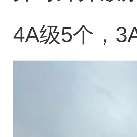
4A级5个，3