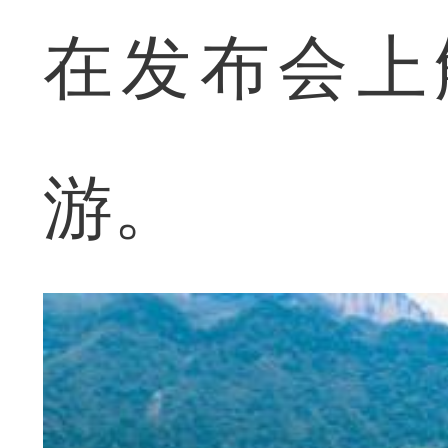
在发布会上
游。