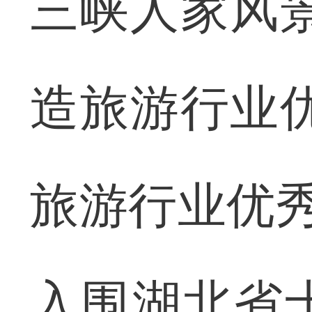
三峡人家风
造旅游行业
旅游行业优秀
入围湖北省