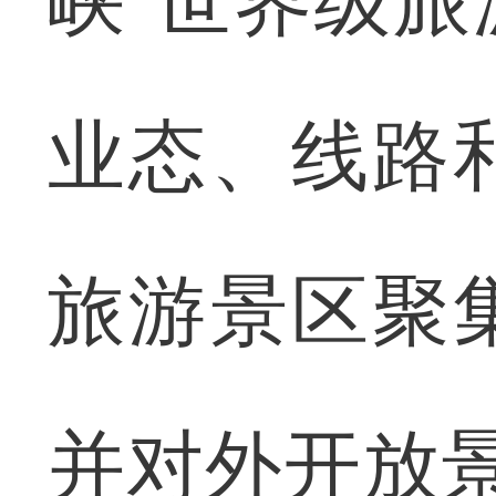
峡”世界级
业态、线路
旅游景区聚
并对外开放景