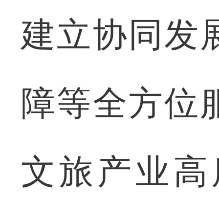
建立协同发
障等全方位
文旅产业高