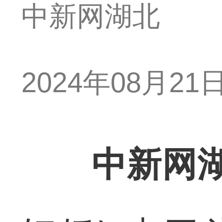
中新网湖北
2024年08月21日 
中新网湖