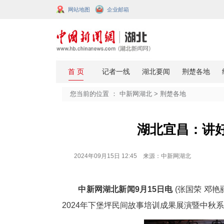
网站地图
企业邮箱
您当前的位置 ：
中新网湖北
>
荆楚
湖北宜
2024年09月15日 12:45 来源：中新