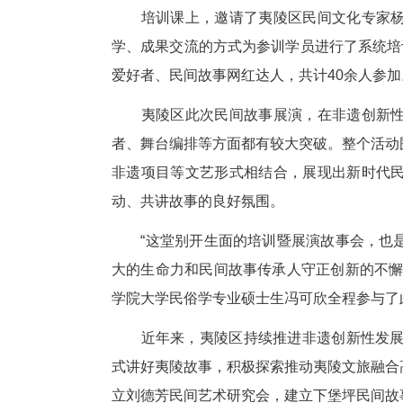
这些故事大多是由文化名家根据
的故事。参加本次成果展演的选
员，其中不仅包括民间故事家，
培训课上，邀请了夷陵区民间
学、成果交流的方式为参训学员
爱好者、民间故事网红达人，共计