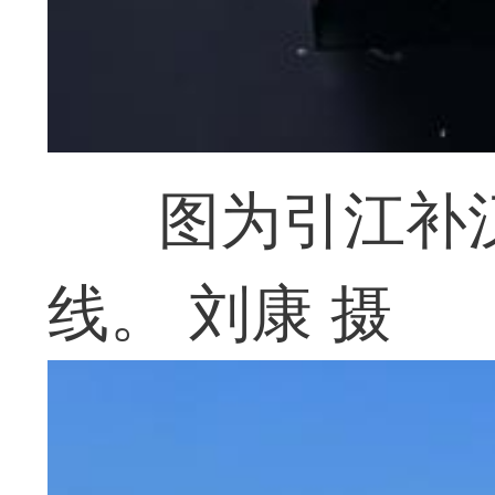
图为引江补
线。 刘康 摄