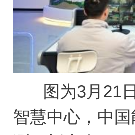
图为3月2
智慧中心，中国