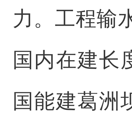
力。工程输水
国内在建长
国能建葛洲