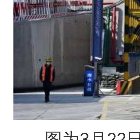
图为3月2