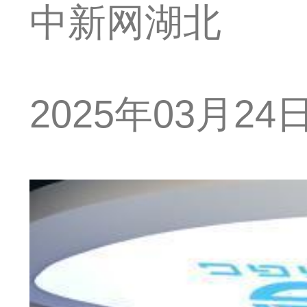
中新网湖北
2025年03月24日 