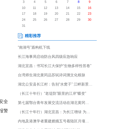
合民政部门开展“消防安全进养老