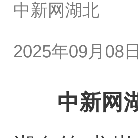
中新网湖北
2025年09月08日 
中新网