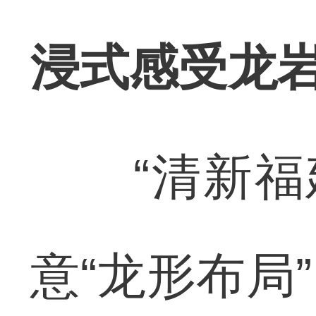
浸式感受龙
“清新福建
意“龙形布局