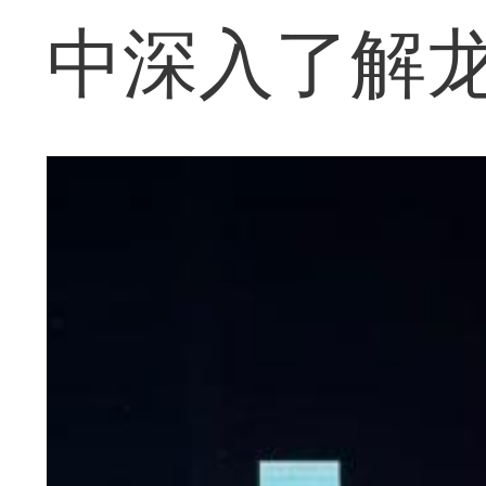
中深入了解