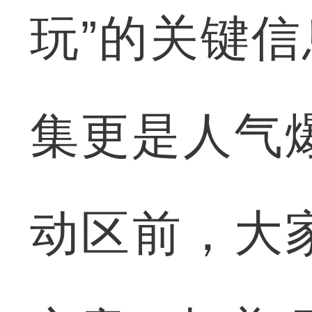
玩”的关键信
集更是人气爆
动区前，大