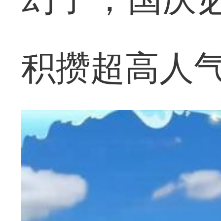
积攒超高人