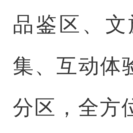
品鉴区、文
集、互动体
分区，全方