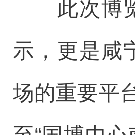
此次博览
示，更是咸
场的重要平