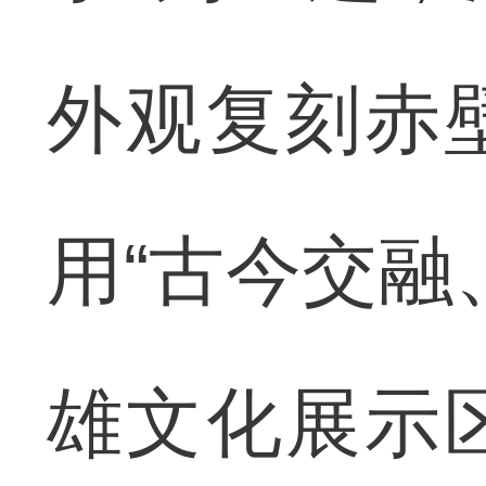
外观复刻赤
用“古今交融
雄文化展示