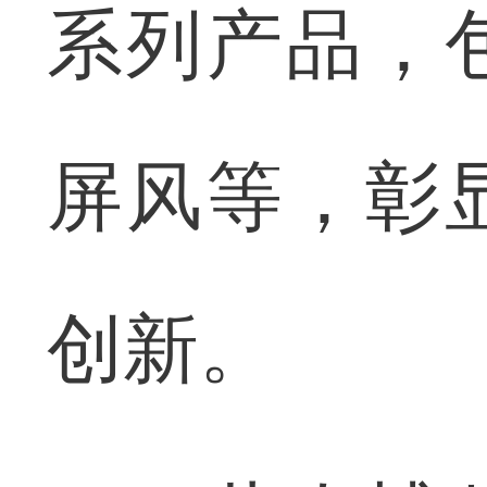
系列产品，
屏风等，彰
创新。