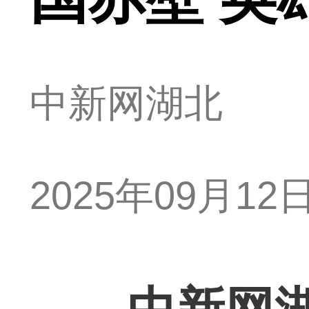
中新网湖北
2025年09月12日 