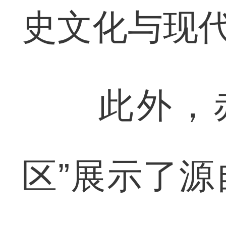
史文化与现
此外，赤
区”展示了