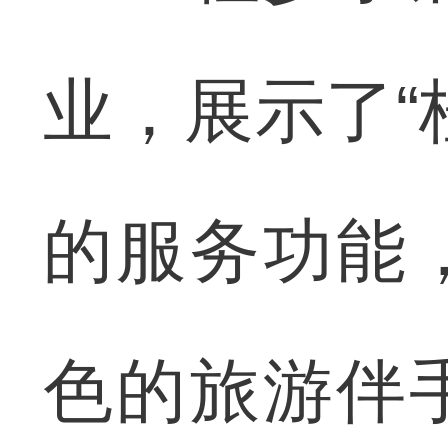
业，展示了“
的服务功能
色的旅游伴