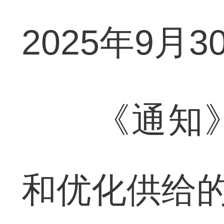
2025年9月
《通知》
和优化供给