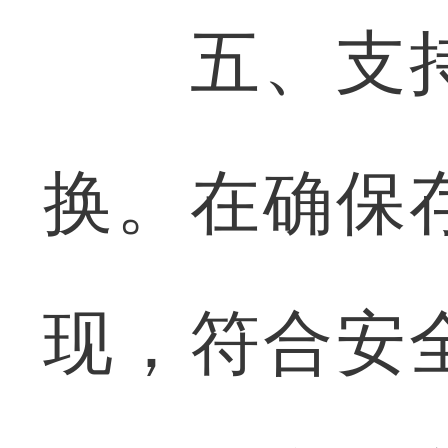
五、支持
换。在确保
现，符合安