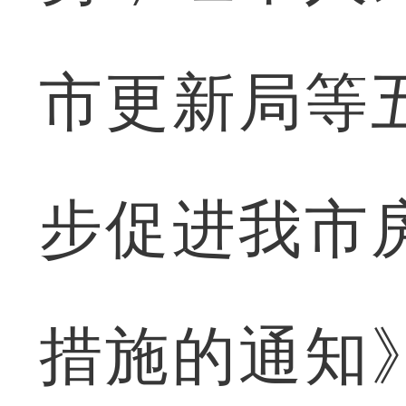
市更新局等
步促进我市
措施的通知