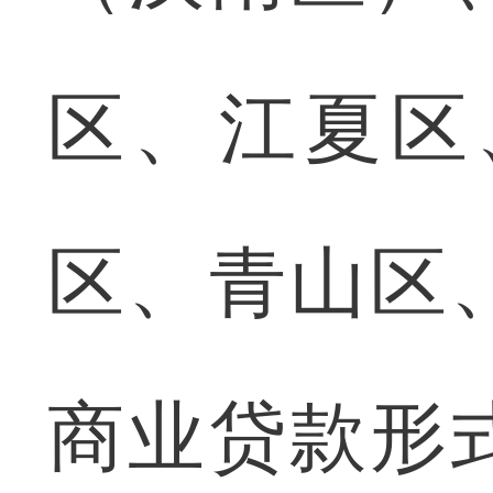
区、江夏区
区、青山区
商业贷款形