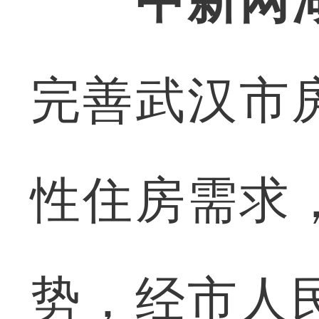
中新网湖
完善武汉市
性住房需求
势，经市人