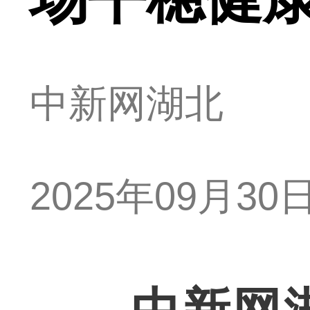
中新网湖北
2025年09月30日 