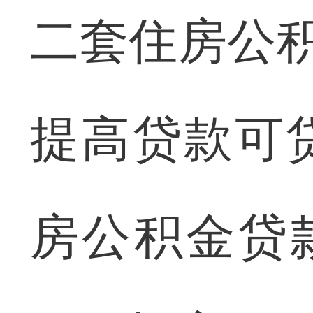
二套住房公积
提高贷款可
房公积金贷