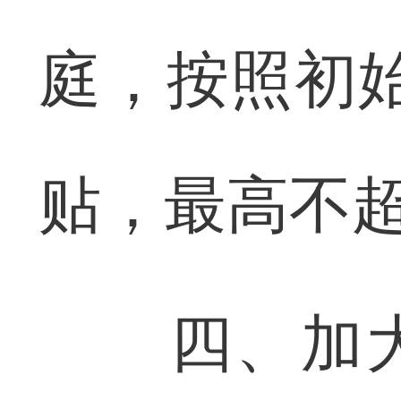
庭，按照初
贴，最高不超
四、加大