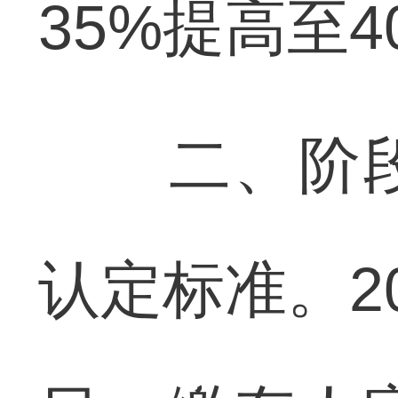
35%提高至4
二、阶段
认定标准。20