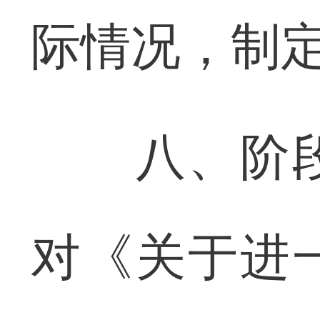
际情况，制
八、阶段
对《关于进