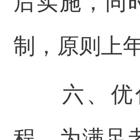
后实施，同
制，原则上年
六、优化
程。为满足