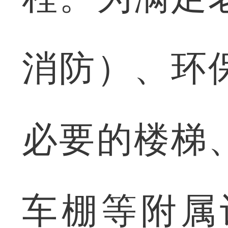
消防）、环
必要的楼梯
车棚等附属