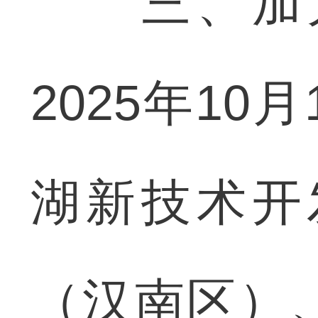
三、加大
2025年10
湖新技术开
（汉南区）