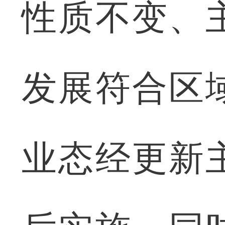
性质不变、
发展符合区
业态经更新