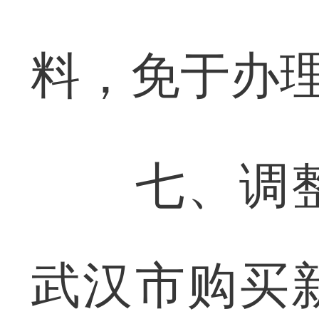
料，免于办
七、调整
武汉市购买