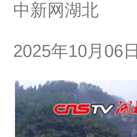
中新网湖北
2025年10月06日 