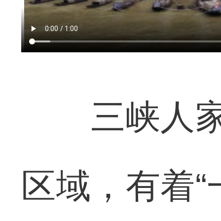
三峡人家景
区域，有着“