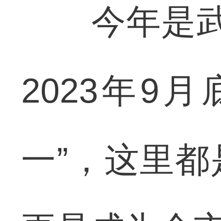
今年是武汉
2023年9
一”，这里