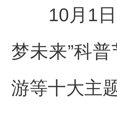
10月1日，
梦未来”科
游等十大主