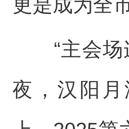
更是成为全
“主会场连
夜，汉阳月