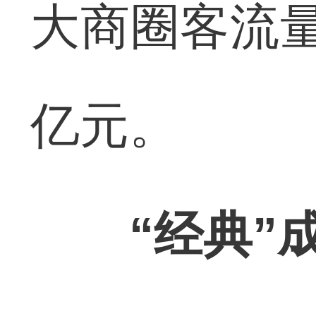
大商圈客流量
亿元。
“经典”