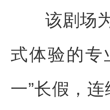
该剧场为华
式体验的专
一”长假，