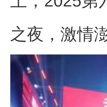
上，2025
之夜，激情