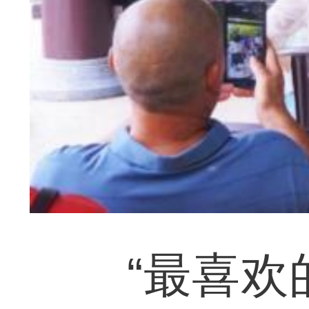
“最喜欢的