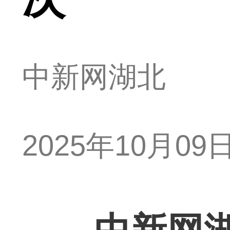
中新网湖北
2025年10月09日 