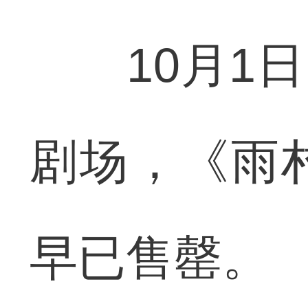
10月1日
剧场，《雨
早已售罄。