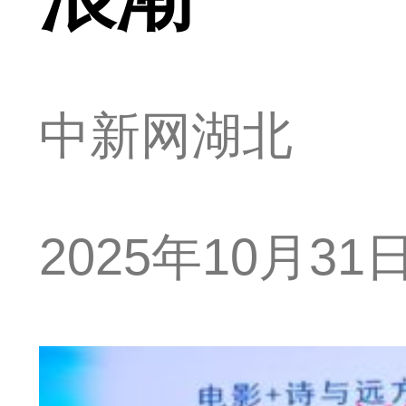
中新网湖北
2025年10月31日 