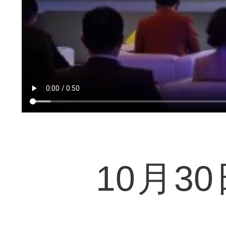
10月30