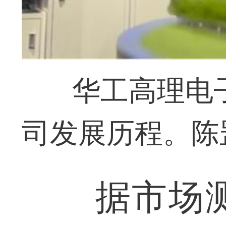
华工高理电
司发展历程。陈
据市场测算