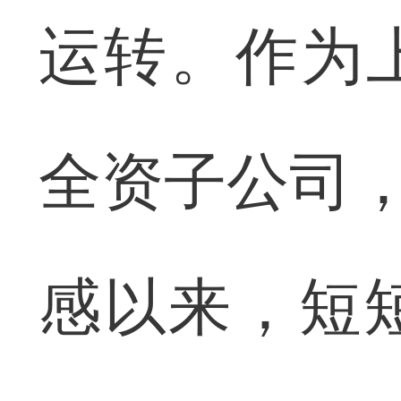
运转。作为
全资子公司，
感以来，短