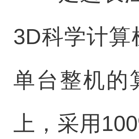
3D科学计
单台整机的
上，采用10