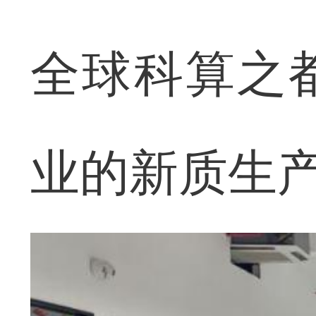
全球科算之
业的新质生