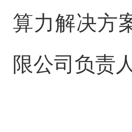
算力解决方
限公司负责人