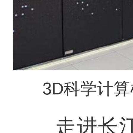
3D科学计算
走进长江3