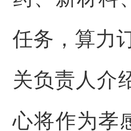
任务，算力
关负责人介
心将作为孝