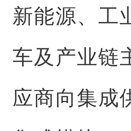
新能源、工
车及产业链
应商向集成