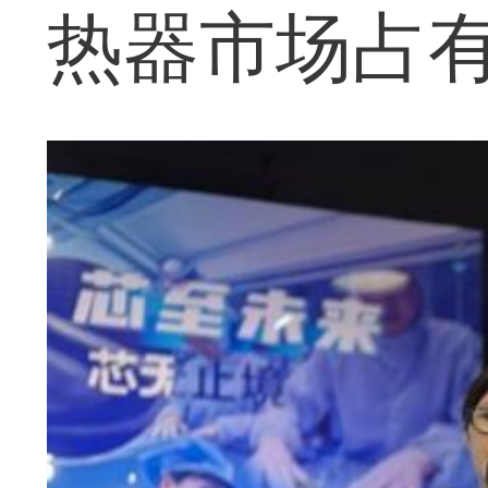
热器市场占