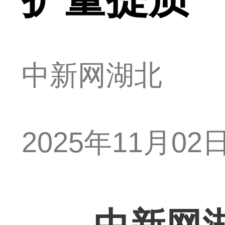
中新网湖北
2025年11月02日 