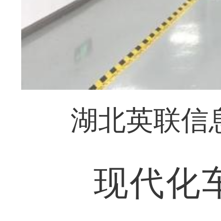
湖北英联信
现代化车