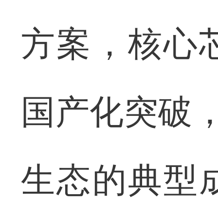
方案，核心
国产化突破，
生态的典型