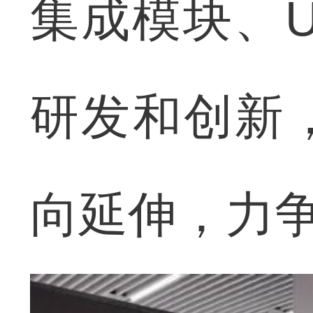
集成模块、
研发和创新
向延伸，力