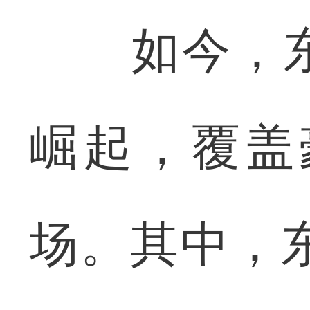
如今，东
崛起，覆盖
场。其中，东