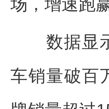
场，增速跑
数据显示
车销量破百