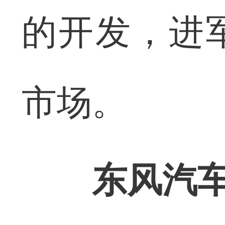
的开发，进
市场。
东风汽