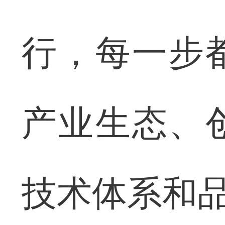
行，每一步
产业生态、
技术体系和品