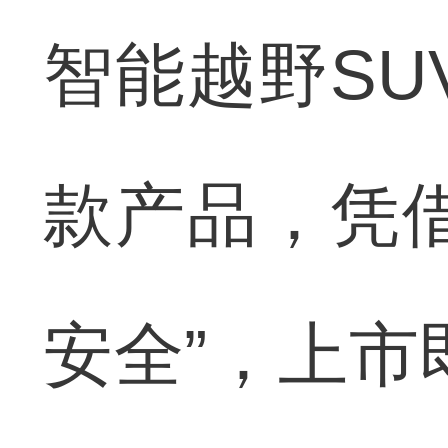
智能越野SU
款产品，凭
安全”，上市