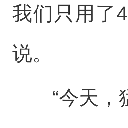
我们只用了4
说。
“今天，猛