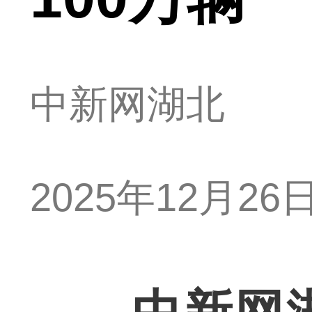
中新网湖北
2025年12月26日 