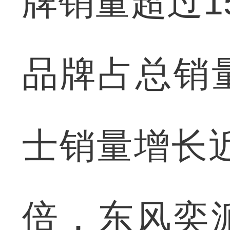
牌销量超过1
品牌占总销
士销量增长
倍，东风奕