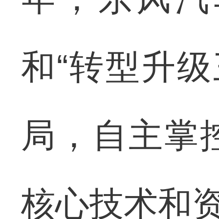
和“转型升级
局，自主掌
核心技术和