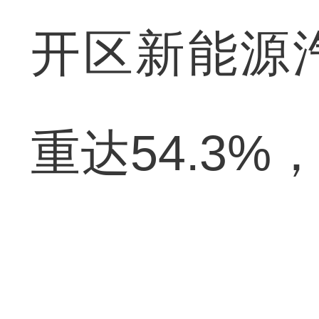
开区新能源
重达54.3%