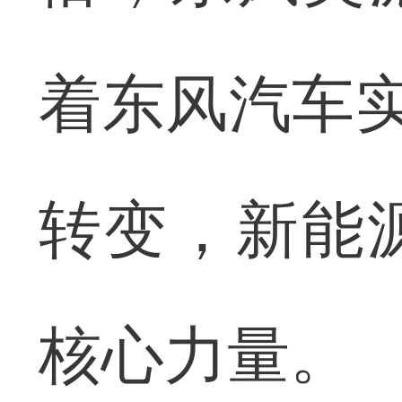
着东风汽车实
转变，新能
核心力量。