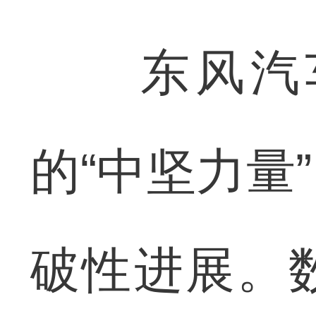
东风汽车
的“中坚力量
破性进展。