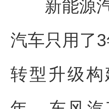
新能源汽车
汽车只用了
转型升级构
年，东风汽