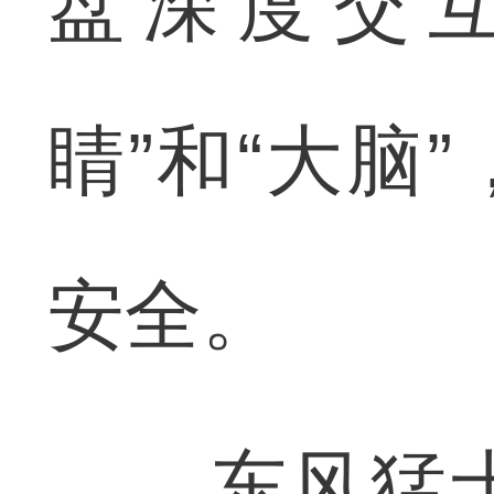
盘深度交
睛”和“大脑
安全。
东风猛士