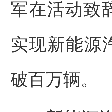
军在活动致辞
实现新能源
破百万辆。