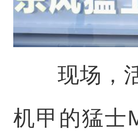
现场，活动
机甲的猛士M