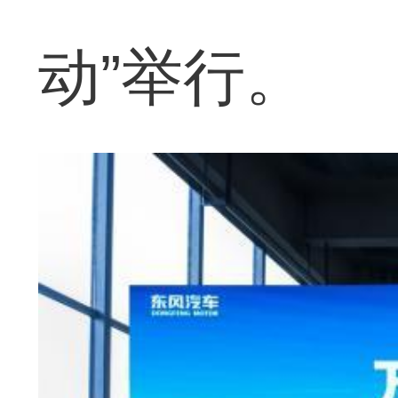
动”举行。