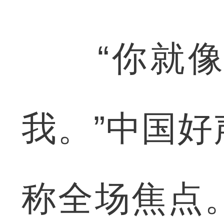
“你就像
我。”中国
称全场焦点