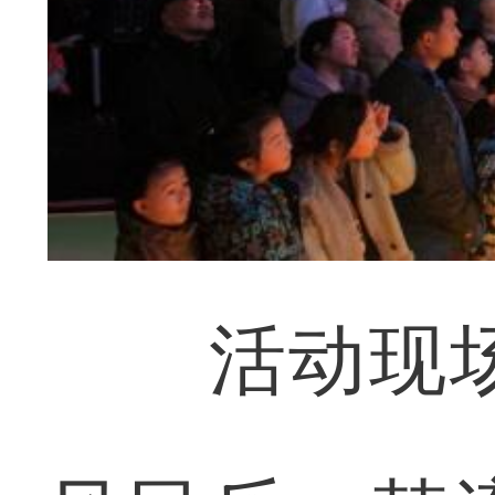
活动现场，