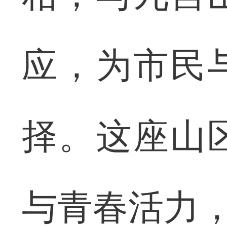
应，为市民
择。这座山
与青春活力，