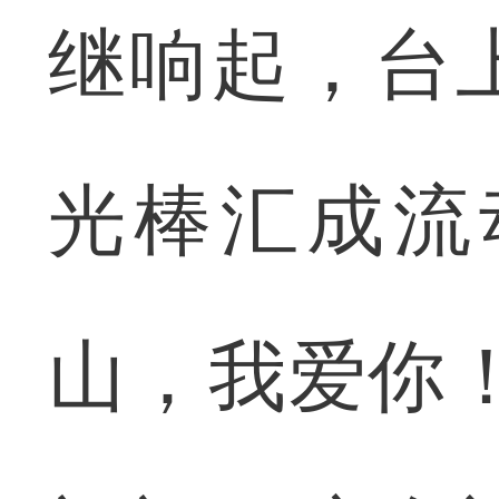
继响起，台
光棒汇成流
山，我爱你