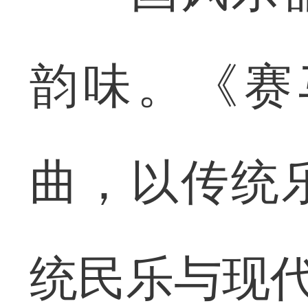
韵味。《赛
曲，以传统
统民乐与现