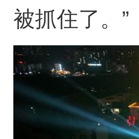
被抓住了。”