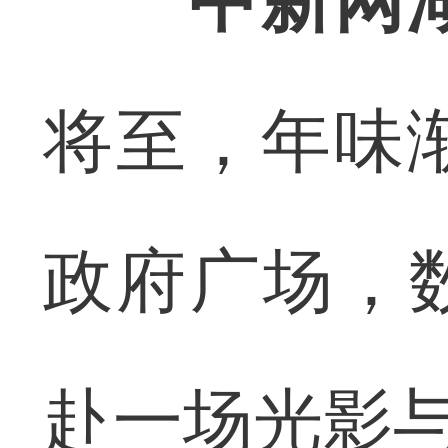
中新网
将至，年味
政府广场，
赴一场光影