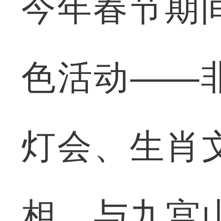
今年春节期
色活动——
灯会、生肖
相，与九宫