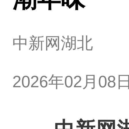
中新网湖北
2026年02月08日 