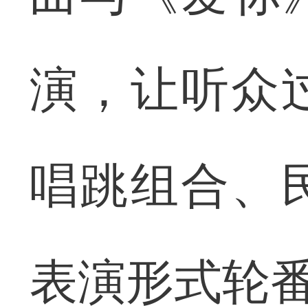
演，让听众
唱跳组合、
表演形式轮