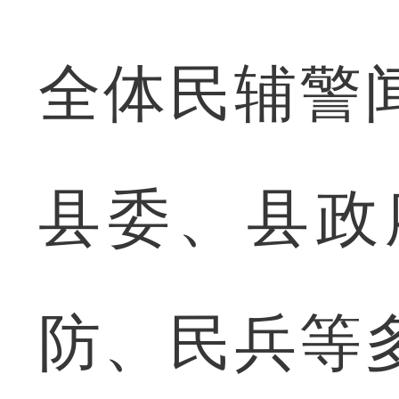
全体民辅警
县委、县政
防、民兵等