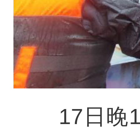
17日晚1