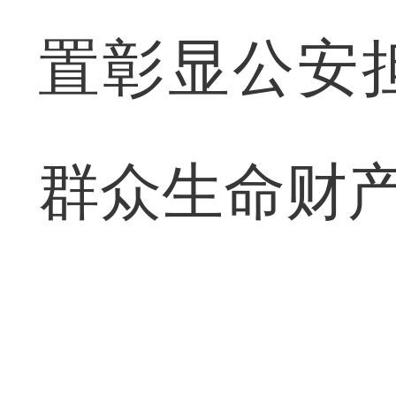
置彰显公安
群众生命财产