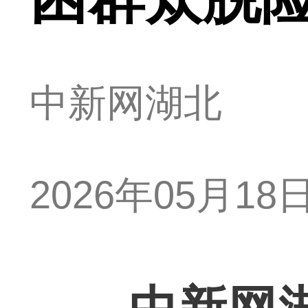
中新网湖北
2026年05月18日 