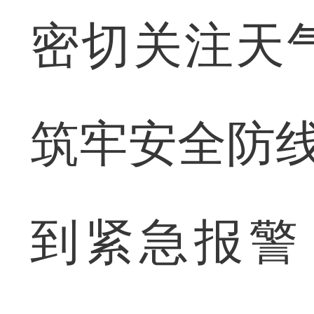
密切关注天
筑牢安全防线
到紧急报警