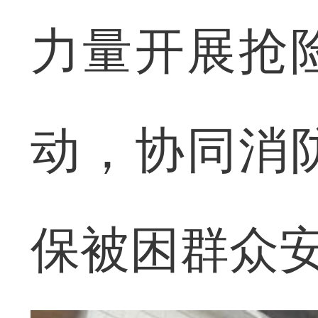
力量开展抢
动，协同消
保被困群众