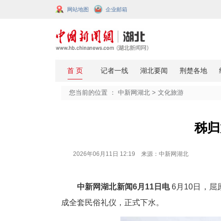
网站地图
企业邮箱
您当前的位置 ：
中新网湖北
>
文化
2026年06月11日 12:19 来源：中新