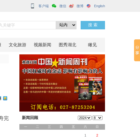
客户端
分享到：