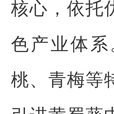
核心，依托
色产业体系
桃、青梅等