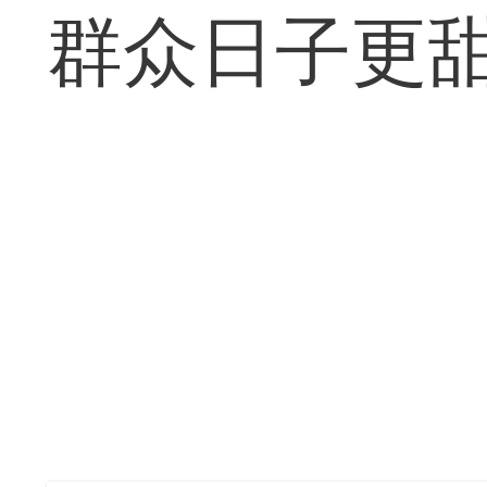
群众日子更甜