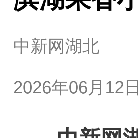
中新网湖北
2026年06月12日 