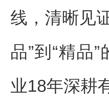
线，清晰见证
品”到“精品
业18年深耕