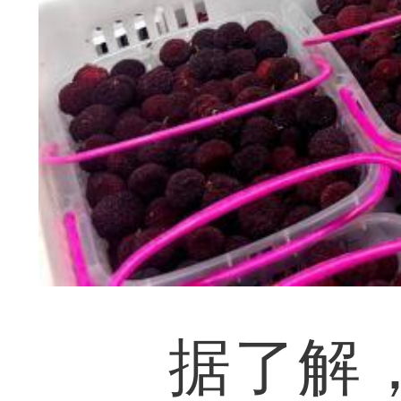
据了解，大