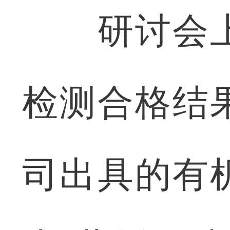
研讨会上
检测合格结
司出具的有