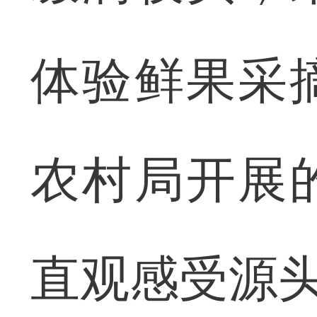
体验鲜果采
农村局开展
直观感受源