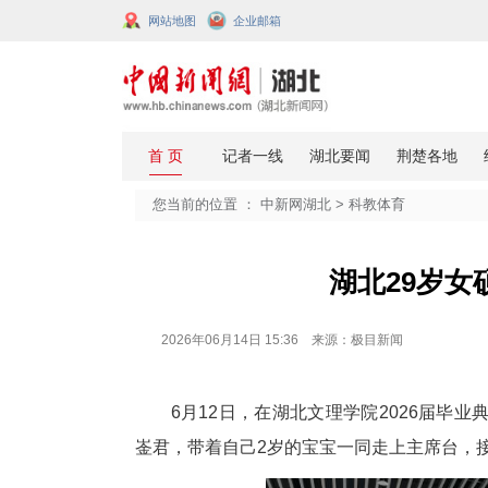
网站地图
企业邮箱
您当前的位置 ：
中新网湖北
>
科教
湖北
2026年06月14日 15:36 来源：极目