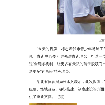
的青少年足球发展格局。