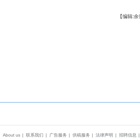
宜昌市足球青训中心教练在讲解足球战术。
年足球工作从‘夯基垒台’进入了‘全面起势’的新
念，打造一支业务精湛、师德高尚的专业教练员队
的苗子脱颖而出；主动对接省级平台，力争向省青训
次揭牌，宜昌市在统筹编制、教育、文旅、财政
度建设等方面作出了有益探索、走在了湖北前列，为