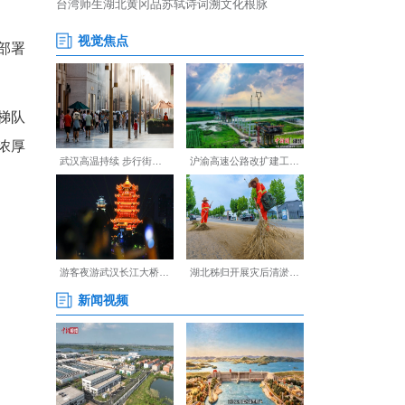
摆在突出位置，持续加强场地
年足球运动员。
级抓普及”三级青训体系部署
作正稳步推进。
配齐专业团队，建成完整梯队
、竞赛体系完备、文化氛围浓厚