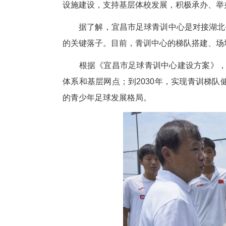
宜昌体育底蕴深厚、基础条件扎
设施建设，支持基层体校发展，
据了解，宜昌市足球青训中心是
的关键落子。目前，青训中心的
根据《宜昌市足球青训中心建设
体系和基层网点；到2030年