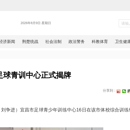
体育
宜昌市足球青训中心正式揭牌
网湖北