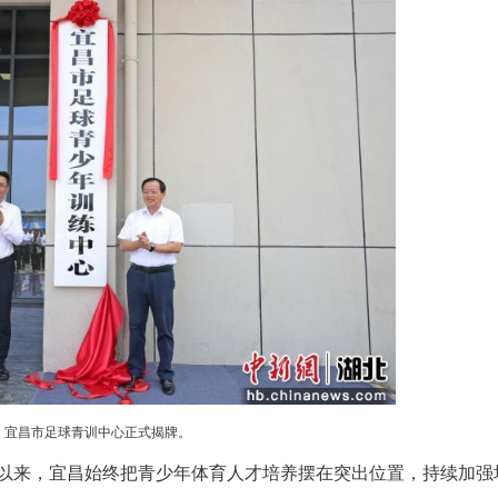
（董晓斌 周锐 刘争进）宜昌市足球青少年训练中心