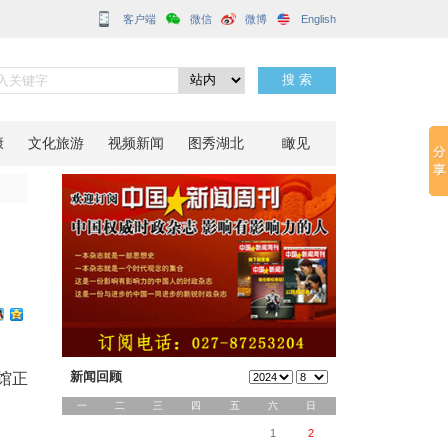
客户端
分享到：