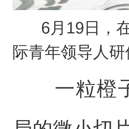
6月19日，
际青年领导人研
一粒橙子
局的微小切