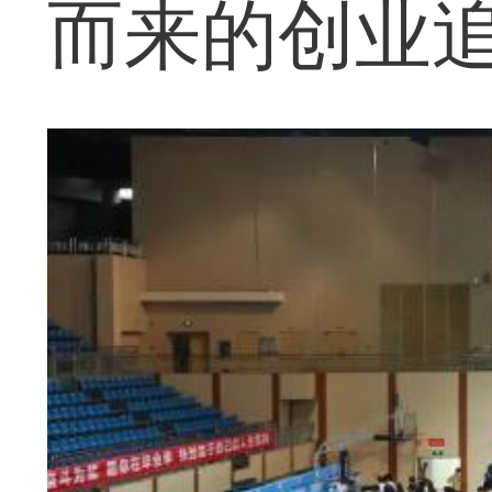
而来的创业