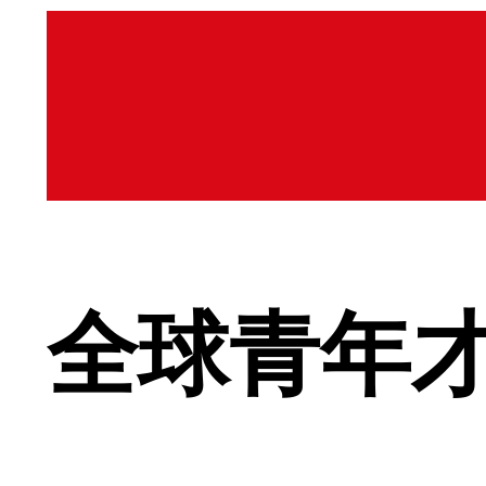
全球青年才