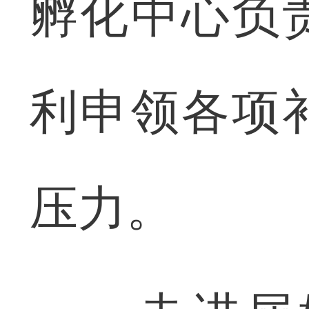
孵化中心负
利申领各项
压力。