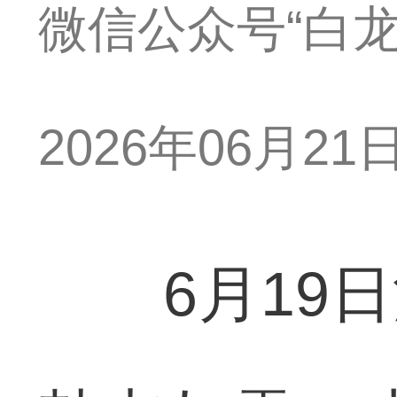
微信公众号“白龙
2026年06月21日 
6月19日