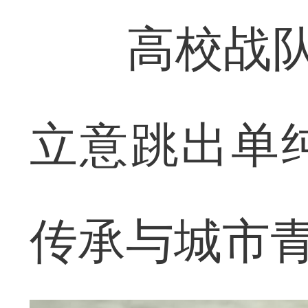
高校战队大
立意跳出单
传承与城市