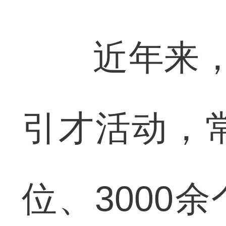
近年来，宜
引才活动，
位、3000