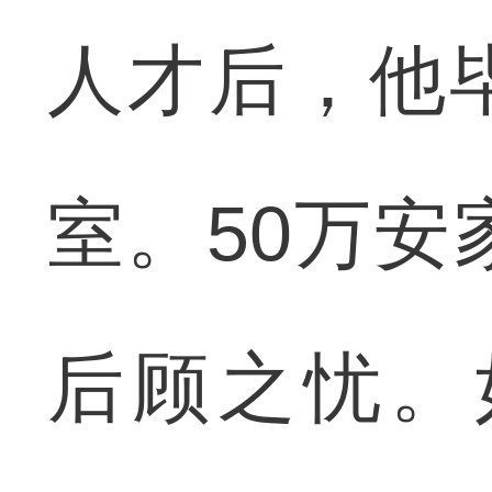
人才后，他
室。50万安
后顾之忧。