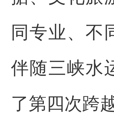
同专业、不
伴随三峡水
了第四次跨