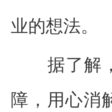
业的想法。
据了解，
障，用心消