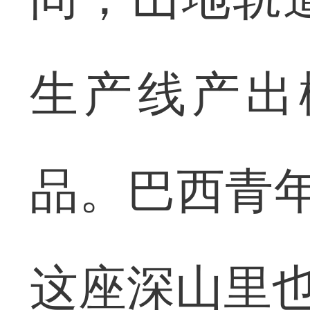
生产线产出
品。巴西青年
这座深山里