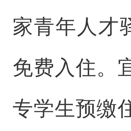
家青年人才
免费入住。
专学生预缴