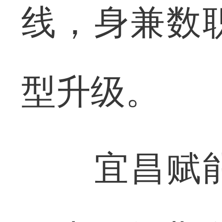
线，身兼数
型升级。
宜昌赋能