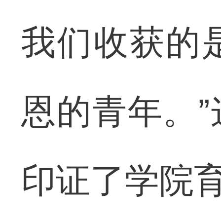
我们收获的
恩的青年。
印证了学院