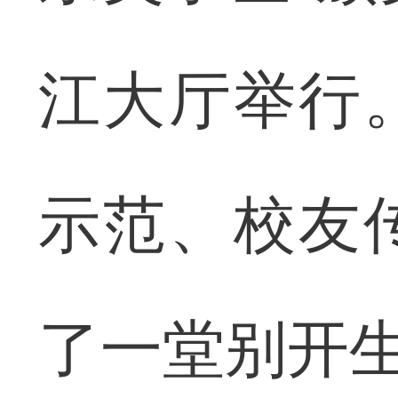
江大厅举行
示范、校友
了一堂别开生