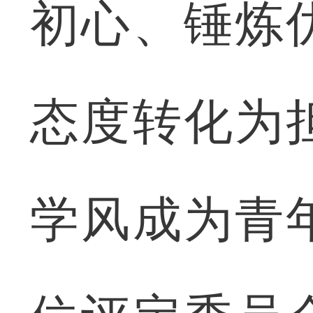
初心、锤炼
态度转化为
学风成为青