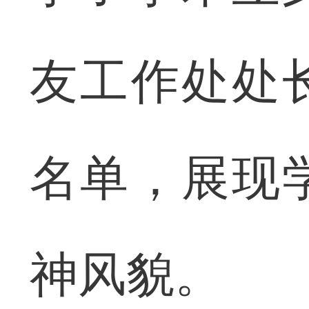
友工作处处
名单，展现
神风貌。