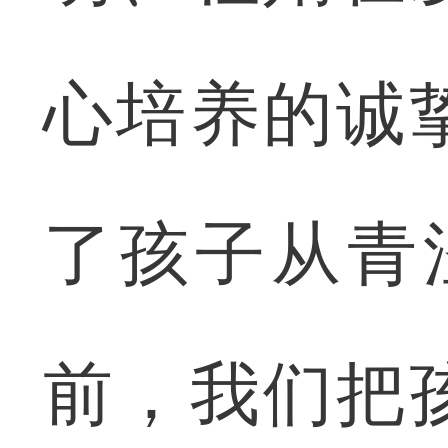
心培养的诚
了孩子从青
前，我们把