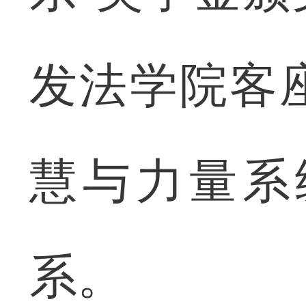
发法学院客
慧与力量系
系。