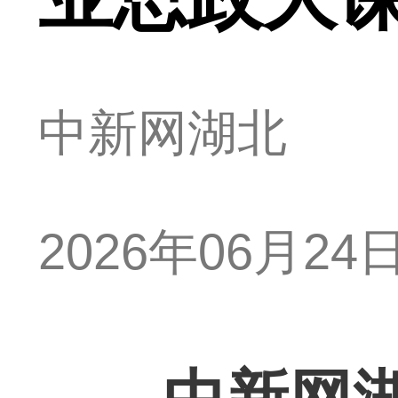
中新网湖北
2026年06月24日 