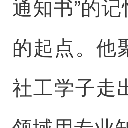
通知书”的
的起点。他
社工学子走
领域用专业