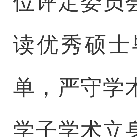
位评定委员
读优秀硕士
单，严守学
学子学术立