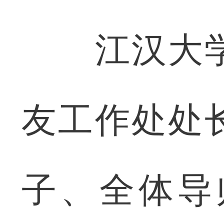
江汉大学
友工作处处
子、全体导