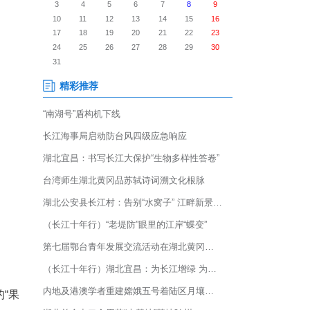
限公司大门口，身穿工作服的钱