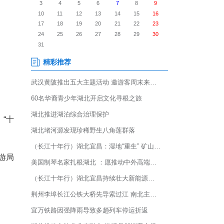
4日精彩亮相武汉民众乐园，“十