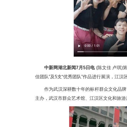
中新网湖北新闻7月5日电
(