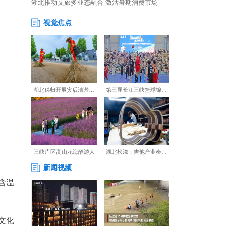
主题，由武汉市文化和旅游局