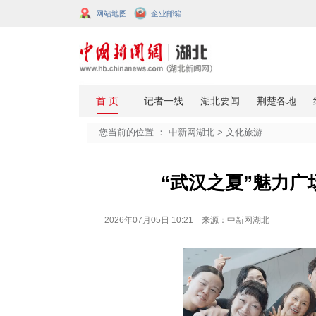
网站地图
企业邮箱
您当前的位置 ：
中新网湖北
>
文化
“武汉之夏
2026年07月05日 10:21 来源：中新