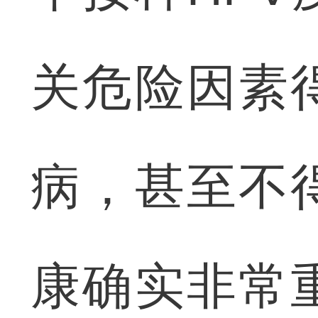
关危险因素
病，甚至不
康确实非常