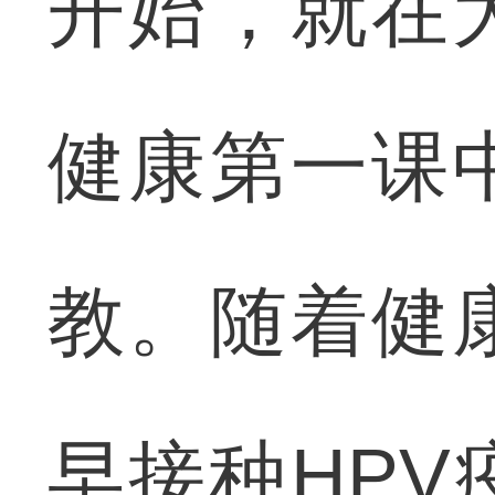
开始，就在
健康第一课
教。随着健
早接种HP