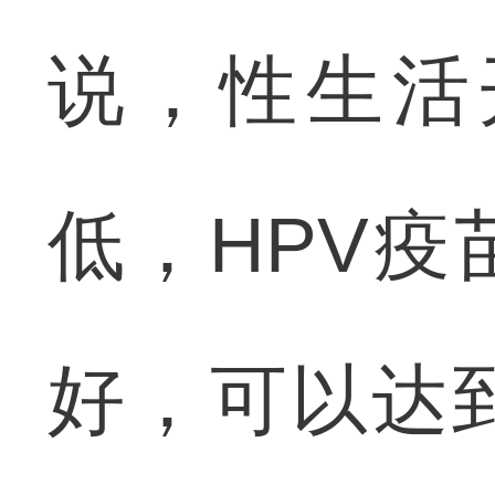
说，性生活
低，HPV
好，可以达