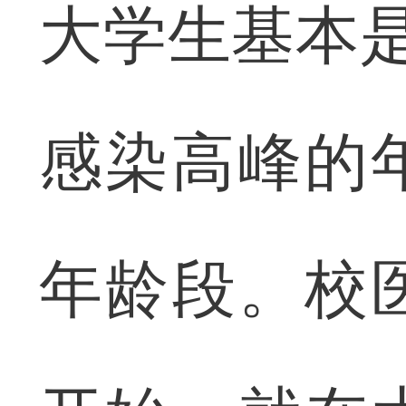
大学生基本是
感染高峰的
年龄段。校