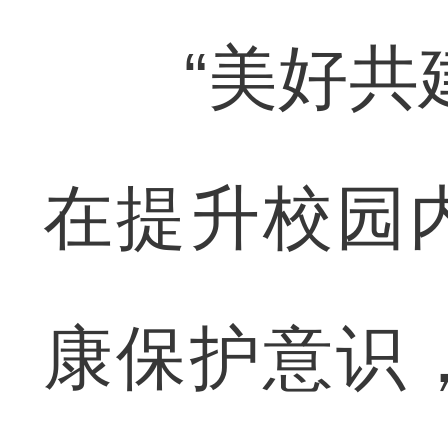
“美好共建
在提升校园
康保护意识