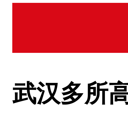
武汉多所高