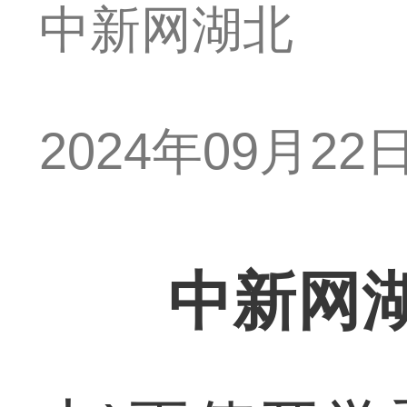
中新网湖北
2024年09月22日 
中新网湖