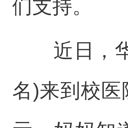
们支持。
近日，华中
名)来到校医