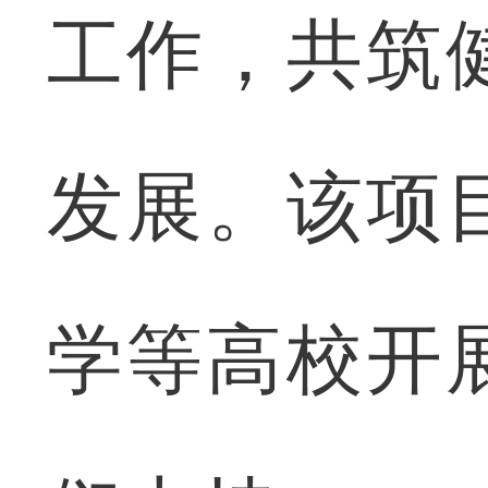
工作，共筑
发展。该项
学等高校开