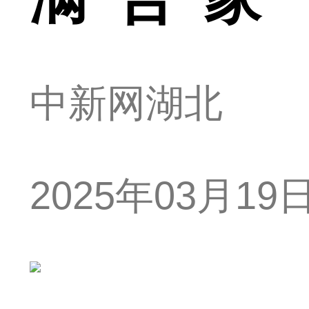
中新网湖北
2025年03月19日 