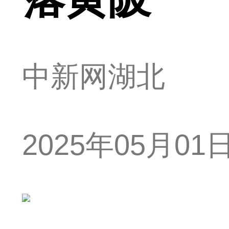
中新网湖北
2025年05月01日 