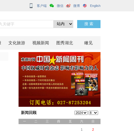
客户端
活动
分享到：