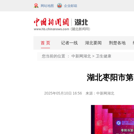
网站地图
企业邮箱
您当前的位置 ：
中新网湖北
>
卫生
湖北
2025年05月10日 16:56 来源：中新