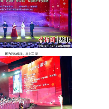
图为活动现场。杨文军 摄