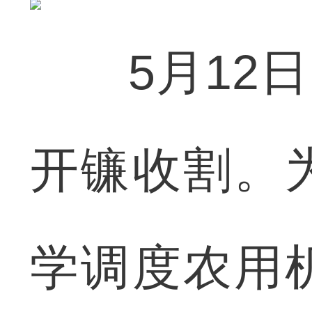
5月12日
开镰收割。
学调度农用