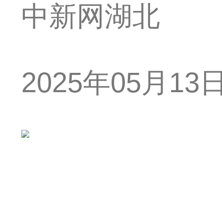
中新网湖北
2025年05月13日 