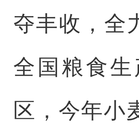
夺丰收，全
全国粮食生
区，今年小