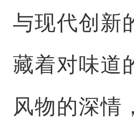
与现代创新
藏着对味道
风物的深情