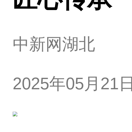
中新网湖北
2025年05月21日 