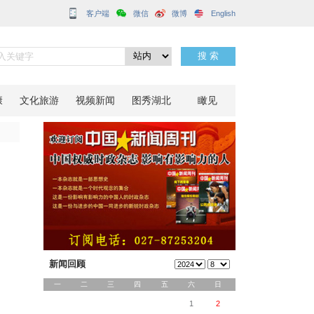
客户端
分享到：