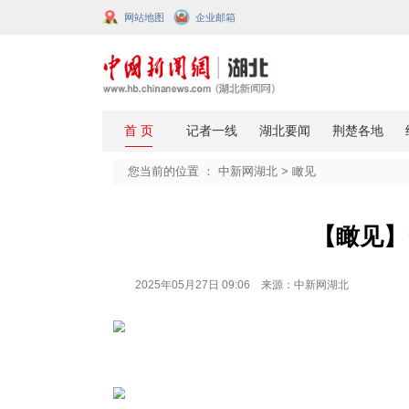
网站地图
企业邮箱
您当前的位置 ：
中新网湖北
>
瞰见
2025年05月27日 09:06 来源：中新